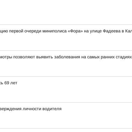
цию первой очереди миниполиса «Фора» на улице Фадеева в Кал
мотры позволяют выявить заболевания на самых ранних стадиях
ь 69 лет
тверждения личности водителя