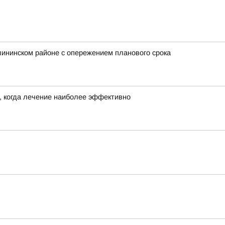
ининском районе с опережением планового срока
, когда лечение наиболее эффективно