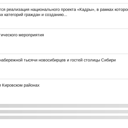
 реализация национального проекта «Кадры», в рамках которо
 категорий граждан и созданию...
тического мероприятия
набережной тысячи новосибирцев и гостей столицы Сибири
и Кировском районах