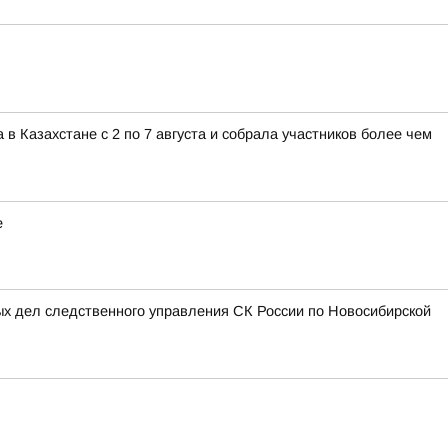
 Казахстане с 2 по 7 августа и собрала участников более чем
е
ых дел следственного управления СК России по Новосибирской