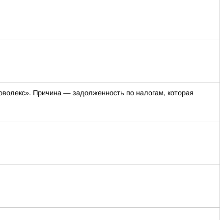
оволекс». Причина — задолженность по налогам, которая