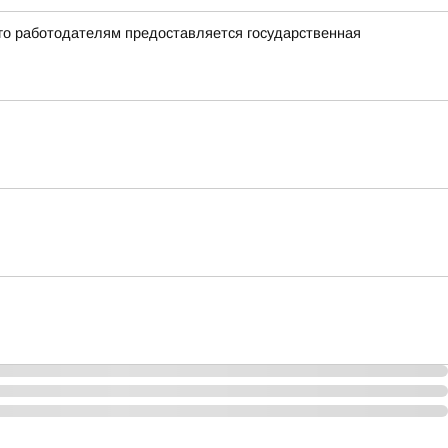
го работодателям предоставляется государственная