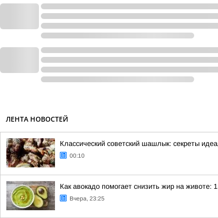
ЛЕНТА НОВОСТЕЙ
Классический советский шашлык: секреты иде
00:10
Как авокадо помогает снизить жир на животе: 1
Вчера, 23:25