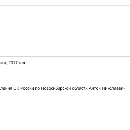
ти, 2017 год
вления СК России по Новосибирской области Антон Николаевич