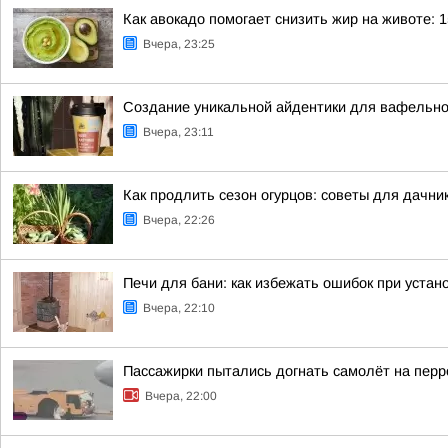
Как авокадо помогает снизить жир на животе: 1
Вчера, 23:25
Создание уникальной айдентики для вафельно
Вчера, 23:11
Как продлить сезон огурцов: советы для дачни
Вчера, 22:26
Печи для бани: как избежать ошибок при устан
Вчера, 22:10
Пассажирки пытались догнать самолёт на пер
Вчера, 22:00