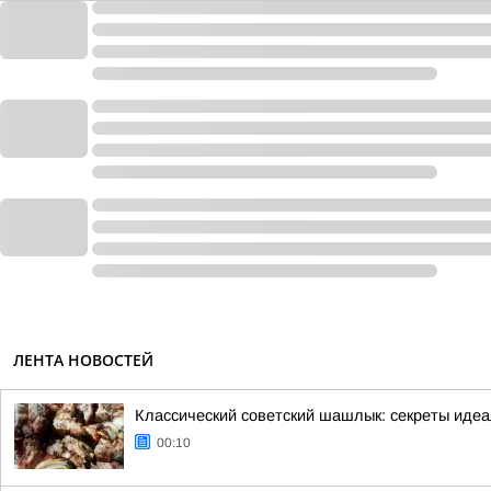
ЛЕНТА НОВОСТЕЙ
Классический советский шашлык: секреты иде
00:10