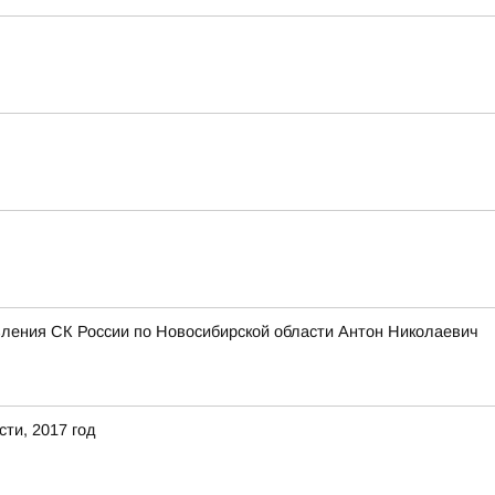
вления СК России по Новосибирской области Антон Николаевич
ти, 2017 год