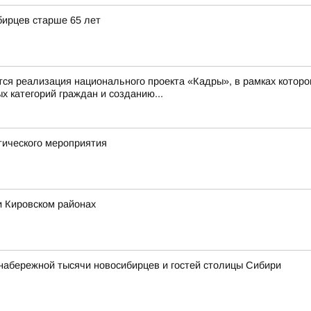
бирцев старше 65 лет
 реализация национального проекта «Кадры», в рамках которо
 категорий граждан и созданию...
тического мероприятия
и Кировском районах
набережной тысячи новосибирцев и гостей столицы Сибири