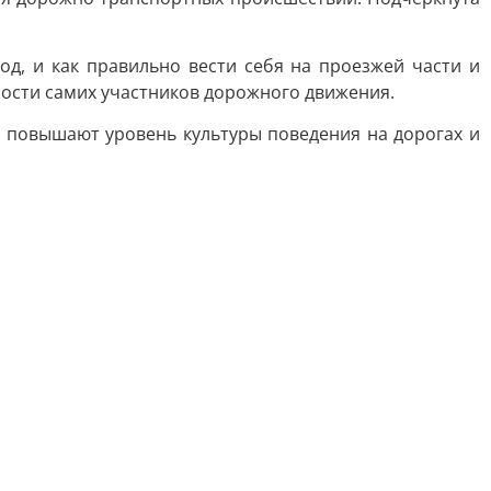
д, и как правильно вести себя на проезжей части и
ности самих участников дорожного движения.
повышают уровень культуры поведения на дорогах и