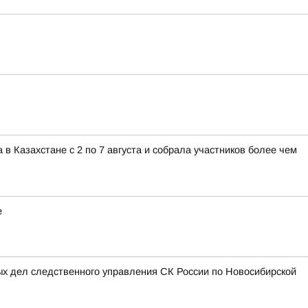
 Казахстане с 2 по 7 августа и собрала участников более чем
е
ых дел следственного управления СК России по Новосибирской