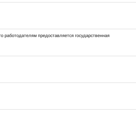
го работодателям предоставляется государственная