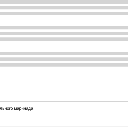
ального маринада