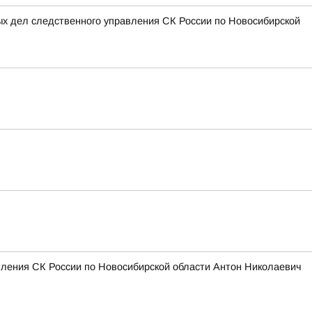
ых дел следственного управления СК России по Новосибирской
вления СК России по Новосибирской области Антон Николаевич