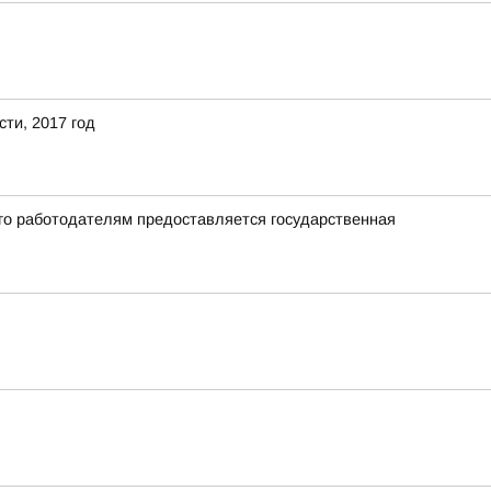
ти, 2017 год
го работодателям предоставляется государственная