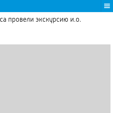
а провели экскурсию и.о.