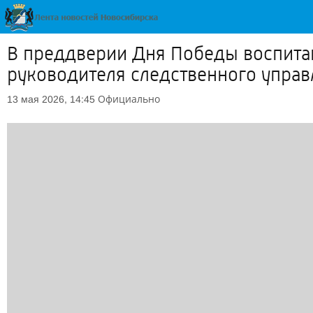
В преддверии Дня Победы воспитан
руководителя следственного управ
Официально
13 мая 2026, 14:45