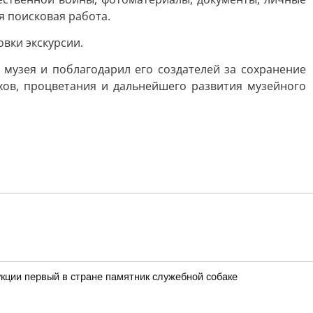
я поисковая работа.
вки экскурсии.
 музея и поблагодарил его создателей за сохранение
хов, процветания и дальнейшего развития музейного
кции первый в стране памятник служебной собаке