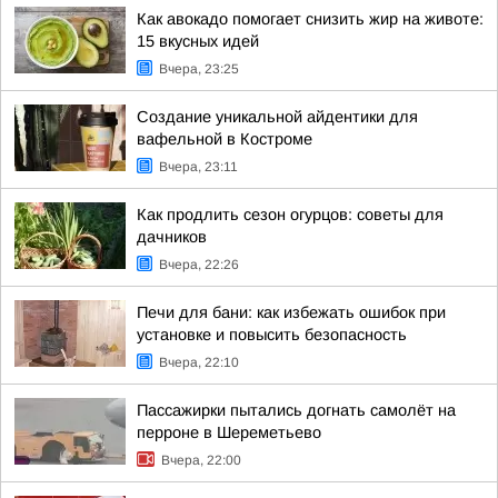
Как авокадо помогает снизить жир на животе:
15 вкусных идей
Вчера, 23:25
Создание уникальной айдентики для
вафельной в Костроме
Вчера, 23:11
Как продлить сезон огурцов: советы для
дачников
Вчера, 22:26
Печи для бани: как избежать ошибок при
установке и повысить безопасность
Вчера, 22:10
Пассажирки пытались догнать самолёт на
перроне в Шереметьево
Вчера, 22:00