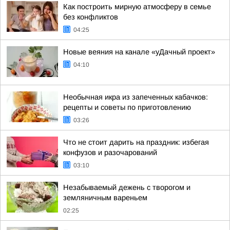
Как построить мирную атмосферу в семье
без конфликтов
04:25
Новые веяния на канале «уДачный проект»
04:10
Необычная икра из запеченных кабачков:
рецепты и советы по приготовлению
03:26
Что не стоит дарить на праздник: избегая
конфузов и разочарований
03:10
Незабываемый дежень с творогом и
земляничным вареньем
02:25