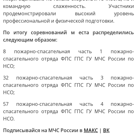
командную слаженность. Участники
продемонстрировали высокий уровень
профессиональной и физической подготовки.
По итогу соревнований м еста распределились
следующим образом:
8 пожарно-спасательная часть 1 пожарно-
спасательного отряда ФПС ГПС ГУ МЧС России по
НСО;
32 пожарно-спасательная часть 3 пожарно-
спасательного отряда ФПС ГПС ГУ МЧС России по
НСО;
57 пожарно-спасательная часть 4 пожарно-
спасательного отряда ФПС ГПС ГУ МЧС России по
НСО.
Подписывайся на МЧС России в
МАКС
|
ВК