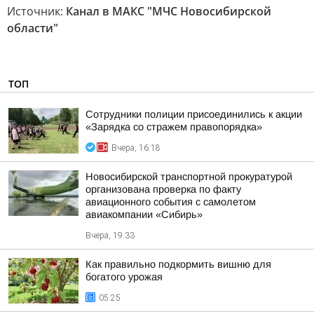
Источник:
Канал в МАКС "МЧС Новосибирской
области"
ТОП
Сотрудники полиции присоединились к акции
«Зарядка со стражем правопорядка»
Вчера, 16:18
Новосибирской транспортной прокуратурой
организована проверка по факту
авиационного события с самолетом
авиакомпании «Сибирь»
Вчера, 19:33
Как правильно подкормить вишню для
богатого урожая
05:25