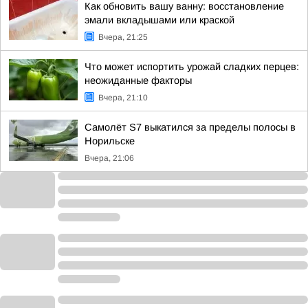
Как обновить вашу ванну: восстановление
эмали вкладышами или краской
Вчера, 21:25
Что может испортить урожай сладких перцев:
неожиданные факторы
Вчера, 21:10
Самолёт S7 выкатился за пределы полосы в
Норильске
Вчера, 21:06