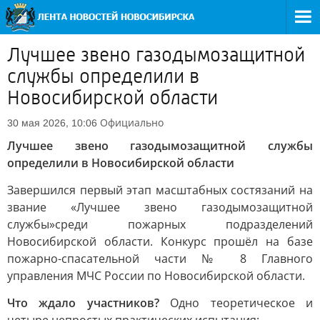
Лучшее звено газодымозащитной
службы определили в
Новосибирской области
Официально
30 мая 2026, 10:06
Лучшее звено газодымозащитной службы
определили в Новосибирской области
Завершился первый этап масштабных состязаний на
звание «Лучшее звено газодымозащитной
службы»
среди пожарных подразделений
Новосибирской области. Конкурс прошёл на базе
пожарно-спасательной части № 8 Главного
управления МЧС России по Новосибирской области.
Что ждало участников?
Одно теоретическое и