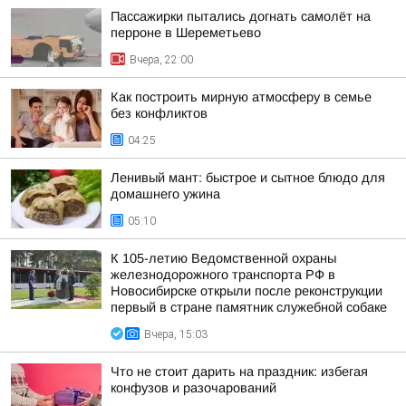
Пассажирки пытались догнать самолёт на
перроне в Шереметьево
Вчера, 22:00
Как построить мирную атмосферу в семье
без конфликтов
04:25
Ленивый мант: быстрое и сытное блюдо для
домашнего ужина
05:10
К 105-летию Ведомственной охраны
железнодорожного транспорта РФ в
Новосибирске открыли после реконструкции
первый в стране памятник служебной собаке
Вчера, 15:03
Что не стоит дарить на праздник: избегая
конфузов и разочарований