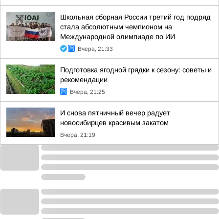
Школьная сборная России третий год подряд
стала абсолютным чемпионом на
Международной олимпиаде по ИИ
Вчера, 21:33
Подготовка ягодной грядки к сезону: советы и
рекомендации
Вчера, 21:25
И снова пятничный вечер радует
новосибирцев красивым закатом
Вчера, 21:19