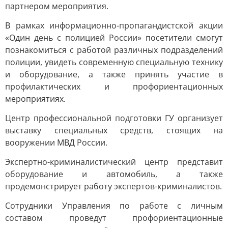
партнером мероприятия.
В рамках информационно-пропагандистской акции
«Один день с полицией России» посетители смогут
познакомиться с работой различных подразделений
полиции, увидеть современную специальную технику
и оборудование, а также принять участие в
профилактических и профориентационных
мероприятиях.
Центр профессиональной подготовки ГУ организует
выставку специальных средств, стоящих на
вооружении МВД России.
Экспертно-криминалистический центр представит
оборудование и автомобиль, а также
продемонстрирует работу экспертов-криминалистов.
Сотрудники Управления по работе с личным
составом проведут профориентационные