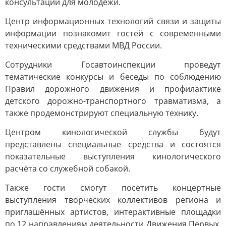
консультации для молодёжи.
Центр информационных технологий связи и защиты
информации познакомит гостей с современными
техническими средствами МВД России.
Сотрудники Госавтоинспекции проведут
тематические конкурсы и беседы по соблюдению
Правил дорожного движения и профилактике
детского дорожно-транспортного травматизма, а
также продемонстрируют специальную технику.
Центром кинологической службы будут
представлены специальные средства и состоятся
показательные выступления кинологического
расчёта со служебной собакой.
Также гости смогут посетить концертные
выступления творческих коллективов региона и
приглашённых артистов, интерактивные площадки
по 12 направлениям деятельности Движения Первых,