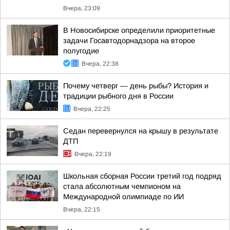
Вчера, 23:09
В Новосибирске определили приоритетные
задачи Госавтодорнадзора на второе
полугодие
Вчера, 22:38
Почему четверг — день рыбы? История и
традиции рыбного дня в России
Вчера, 22:25
Седан перевернулся на крышу в результате
ДТП
Вчера, 22:19
Школьная сборная России третий год подряд
стала абсолютным чемпионом на
Международной олимпиаде по ИИ
Вчера, 22:15