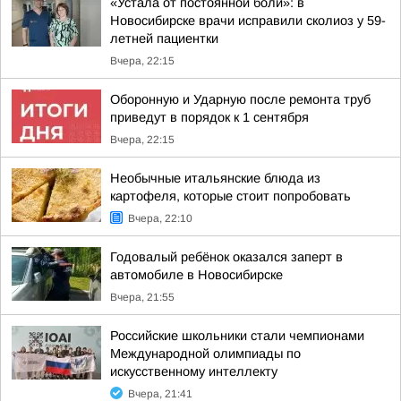
«Устала от постоянной боли»: в
Новосибирске врачи исправили сколиоз у 59-
летней пациентки
Вчера, 22:15
Оборонную и Ударную после ремонта труб
приведут в порядок к 1 сентября
Вчера, 22:15
Необычные итальянские блюда из
картофеля, которые стоит попробовать
Вчера, 22:10
Годовалый ребёнок оказался заперт в
автомобиле в Новосибирске
Вчера, 21:55
Российские школьники стали чемпионами
Международной олимпиады по
искусственному интеллекту
Вчера, 21:41