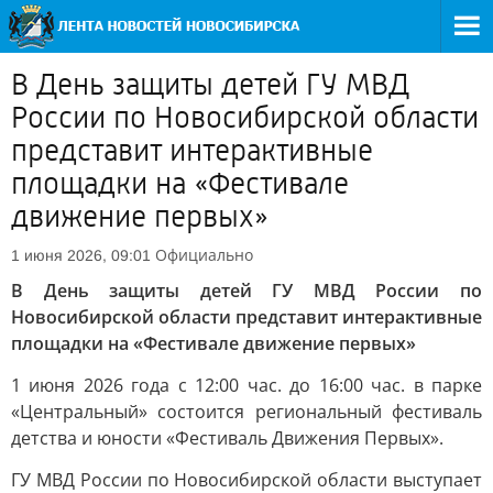
В День защиты детей ГУ МВД
России по Новосибирской области
представит интерактивные
площадки на «Фестивале
движение первых»
Официально
1 июня 2026, 09:01
В День защиты детей ГУ МВД России по
Новосибирской области представит интерактивные
площадки на «Фестивале движение первых»
1 июня 2026 года с 12:00 час. до 16:00 час. в парке
«Центральный» состоится региональный фестиваль
детства и юности «Фестиваль Движения Первых».
ГУ МВД России по Новосибирской области выступает