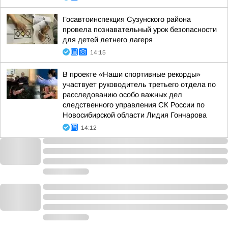
Госавтоинспекция Сузунского района
провела познавательный урок безопасности
для детей летнего лагеря
14:15
В проекте «Наши спортивные рекорды»
участвует руководитель третьего отдела по
расследованию особо важных дел
следственного управления СК России по
Новосибирской области Лидия Гончарова
14:12