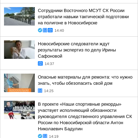
Сотрудники Восточного МСУТ СК России
отработали навыки тактической подготовки
на полигоне в Новосибирске
14:40
Новосибирские следователи ждут
результаты экспертиз по делу Ирины
Сафоновой
14:37
Опасные материалы для ремонта: что нужно
знать, чтобы обезопасить свой дом
14:25
В проекте «Наши спортивные рекорды»
участвует исполняющий обязанности
руководителя следственного управления СК
России по Новосибирской области Антон
Николаевич Бадулин
14:19