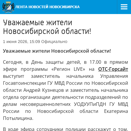
Уважаемые жители
Новосибирской области!
Официально
1 июня 2026, 15:09
Уважаемые жители Новосибирской области!
Сегодня, в День защиты детей, в 17.00 в прямом
эфире программы «Регион LIVE» на
ОТС-Горсайт
выступит заместитель начальника Управления
Госавтоинспекции ГУ МВД России по Новосибирской
области Андрей Кузнецов и заместитель начальника
отдела организации деятельности подразделений по
делам несовершеннолетних УОДУУПиПДН ГУ МВД
России по Новосибирской области Екатерина
Потылицина.
В ходе эфира сотрудники полиции расскажут о том,