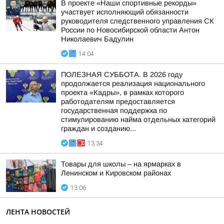
В проекте «Наши спортивные рекорды»
участвует исполняющий обязанности
руководителя следственного управления СК
России по Новосибирской области Антон
Николаевич Бадулин
14:04
ПОЛЕЗНАЯ СУББОТА. В 2026 году
продолжается реализация национального
проекта «Кадры», в рамках которого
работодателям предоставляется
государственная поддержка по
стимулированию найма отдельных категорий
граждан и созданию...
13:34
Товары для школы – на ярмарках в
Ленинском и Кировском районах
13:06
ЛЕНТА НОВОСТЕЙ