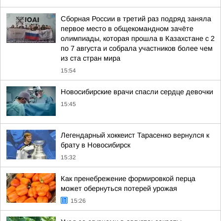
Сборная России в третий раз подряд заняла
первое место в общекомандном зачёте
олимпиады, которая прошла в Казахстане с 2
по 7 августа и собрала участников более чем
из ста стран мира
15:54
Новосибирские врачи спасли сердце девочки
15:45
Легендарный хоккеист Тарасенко вернулся к
брату в Новосибирск
15:32
Как пренебрежение формировкой перца
может обернуться потерей урожая
15:26