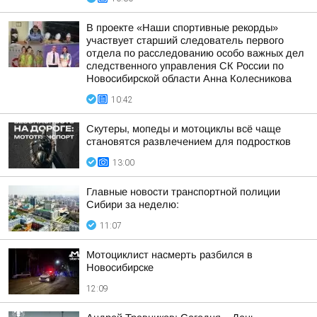
В проекте «Наши спортивные рекорды»
участвует старший следователь первого
отдела по расследованию особо важных дел
следственного управления СК России по
Новосибирской области Анна Колесникова
10:42
Скутеры, мопеды и мотоциклы всё чаще
становятся развлечением для подростков
13:00
Главные новости транспортной полиции
Сибири за неделю:
11:07
Мотоциклист насмерть разбился в
Новосибирске
12:09