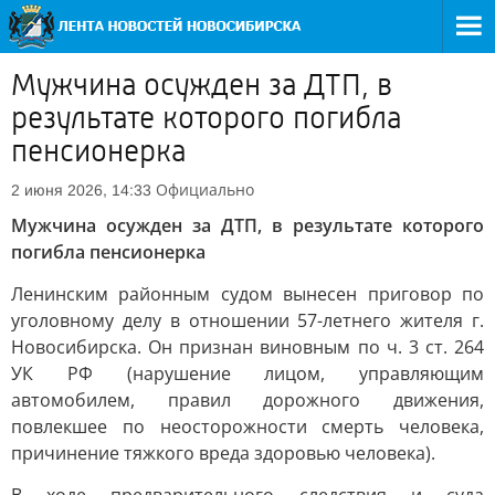
Мужчина осужден за ДТП, в
результате которого погибла
пенсионерка
Официально
2 июня 2026, 14:33
Мужчина осужден за ДТП, в результате которого
погибла пенсионерка
Ленинским районным судом вынесен приговор по
уголовному делу в отношении 57-летнего жителя г.
Новосибирска. Он признан виновным по ч. 3 ст. 264
УК РФ (нарушение лицом, управляющим
автомобилем, правил дорожного движения,
повлекшее по неосторожности смерть человека,
причинение тяжкого вреда здоровью человека).