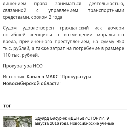
лишением права заниматься деятельностью,
связанной с управлением транспортными
средствами, сроком 2 года.
Судом удовлетворен гражданский иск дочери
погибшей женщины о возмещении морального
вреда, причиненного преступлением, на сумму 950
тыс. рублей, а также затрат на погребение в размере
110 тыс. рублей.
Прокуратура НСО
Источник:
Канал в МАКС "Прокуратура
Новосибирской области"
ТОП
Эдуард Басурин: #ДЕНЬвИСТОРИИ. 9
августа 2016 года Новосибирские ученые