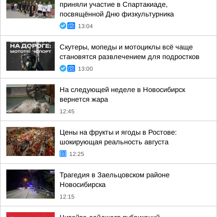
приняли участие в Спартакиаде,
посвящённой Дню физкультурника
13:04
Скутеры, мопеды и мотоциклы всё чаще
становятся развлечением для подростков
13:00
На следующей неделе в Новосибирск
вернется жара
12:45
Цены на фрукты и ягоды в Ростове:
шокирующая реальность августа
12:25
Трагедия в Заельцовском районе
Новосибирска
12:15