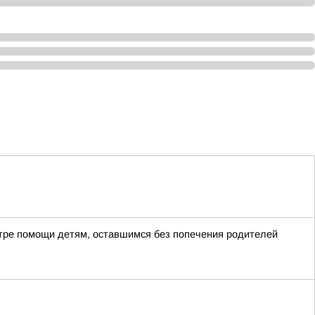
тре помощи детям, оставшимся без попечения родителей