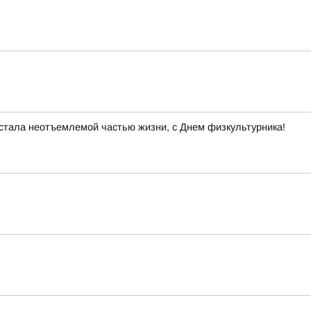
 стала неотъемлемой частью жизни, с Днем физкультурника!