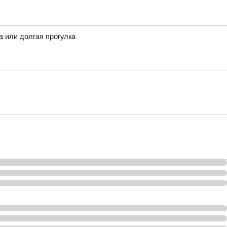
 или долгая прогулка