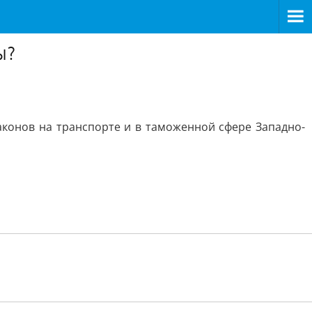
ы?
аконов на транспорте и в таможенной сфере Западно-