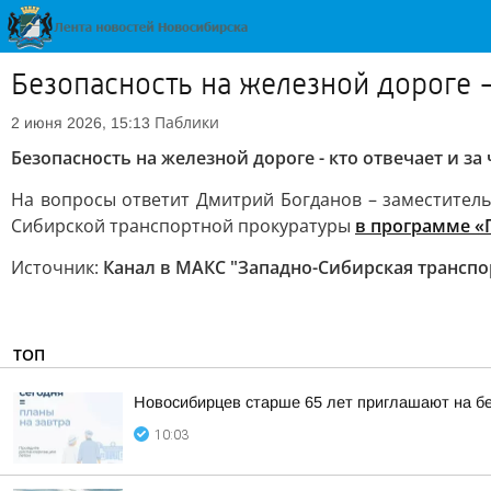
Безопасность на железной дороге -
Паблики
2 июня 2026, 15:13
Безопасность на железной дороге - кто отвечает и за
На вопросы ответит Дмитрий Богданов – заместитель
Сибирской транспортной прокуратуры
в программе «
Источник:
Канал в МАКС "Западно-Сибирская транспо
ТОП
Новосибирцев старше 65 лет приглашают на б
10:03