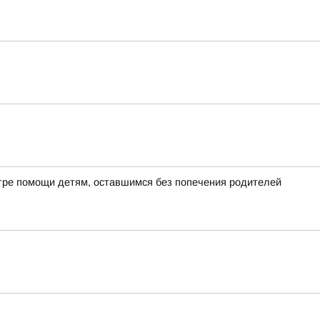
ре помощи детям, оставшимся без попечения родителей