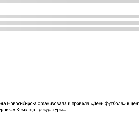
 Новосибирска организовала и провела «День футбола» в цен
рника» Команда прокуратуры...