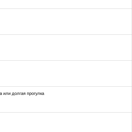
 или долгая прогулка