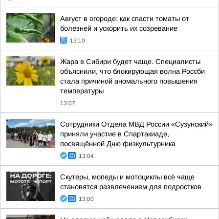
Август в огороде: как спасти томаты от
болезней и ускорить их созревание
13:10
Жара в Сибири будет чаще. Специалисты
объяснили, что блокирующая волна Россби
стала причиной аномального повышения
температуры
13:07
Сотрудники Отдела МВД России «Сузунский»
приняли участие в Спартакиаде,
посвящённой Дню физкультурника
13:04
Скутеры, мопеды и мотоциклы всё чаще
становятся развлечением для подростков
13:00