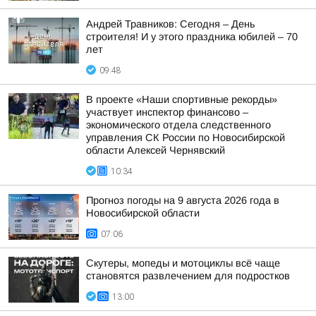
Андрей Травников: Сегодня – День
строителя! И у этого праздника юбилей – 70
лет
09:48
В проекте «Наши спортивные рекорды»
участвует инспектор финансово –
экономического отдела следственного
управления СК России по Новосибирской
области Алексей Чернявский
10:34
Прогноз погоды на 9 августа 2026 года в
Новосибирской области
07:06
Скутеры, мопеды и мотоциклы всё чаще
становятся развлечением для подростков
13:00