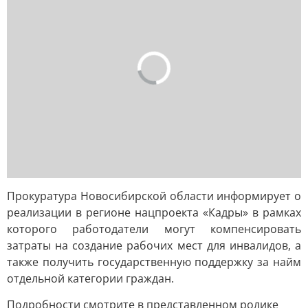
Прокуратура Новосибирской области информирует о
реализации в регионе нацпроекта «Кадры» в рамках
которого работодатели могут компенсировать
затраты на создание рабочих мест для инвалидов, а
также получить государственную поддержку за найм
отдельной категории граждан.
Подробности смотрите в представленном ролике