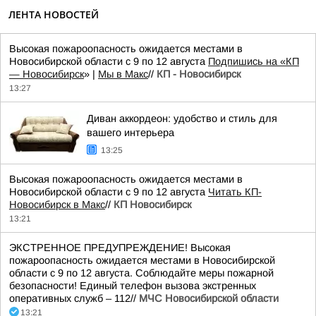
ЛЕНТА НОВОСТЕЙ
Высокая пожароопасность ожидается местами в
Новосибирской области с 9 по 12 августа
Подпишись на «КП
— Новосибирск
» |
Мы в Mакс
//
КП - Новосибирск
13:27
Диван аккордеон: удобство и стиль для
вашего интерьера
13:25
Высокая пожароопасность ожидается местами в
Новосибирской области с 9 по 12 августа
Читать КП-
Новосибирск в Макс
//
КП Новосибирск
13:21
ЭКСТРЕННОЕ ПРЕДУПРЕЖДЕНИЕ! Высокая
пожароопасность ожидается местами в Новосибирской
области с 9 по 12 августа. Соблюдайте меры пожарной
безопасности! Единый телефон вызова экстренных
оперативных служб – 112//
МЧС Новосибирской области
13:21