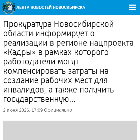
Прокуратура Новосибирской
области информирует о
реализации в регионе нацпроекта
«Кадры» в рамках которого
работодатели могут
компенсировать затраты на
создание рабочих мест для
инвалидов, а также получить
государственную...
Официально
2 июня 2026, 17:09