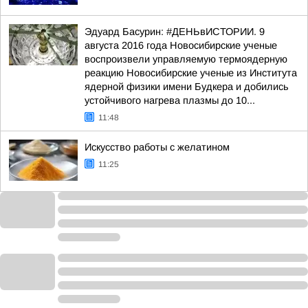
Эдуард Басурин: #ДЕНЬвИСТОРИИ. 9
августа 2016 года Новосибирские ученые
воспроизвели управляемую термоядерную
реакцию Новосибирские ученые из Института
ядерной физики имени Будкера и добились
устойчивого нагрева плазмы до 10...
11:48
Искусство работы с желатином
11:25