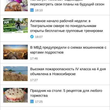
пересмотреть свои планы на будущий сезон
18:10
Активное начало рабочей недели: в
Театральном сквере по понедельникам
открыты бесплатные групповые тренировки
18:07
В МВД предупредили о схемах мошенников с
картами подростков
17:46
Высокая пожароопасность IV класса на 4 дня
объявлена в Новосибирске
17:27
Праздник на столе: 5 рецептов для любого
торжества
17:25