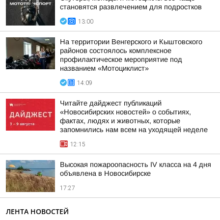
становятся развлечением для подростков
13:00
На территории Венгерского и Кыштовского
районов состоялось комплексное
профилактическое мероприятие под
названием «Мотоциклист»
14:09
Читайте дайджест публикаций
«Новосибирских новостей» о событиях,
фактах, людях и животных, которые
запомнились нам всем на уходящей неделе
12:15
Высокая пожароопасность IV класса на 4 дня
объявлена в Новосибирске
17:27
ЛЕНТА НОВОСТЕЙ