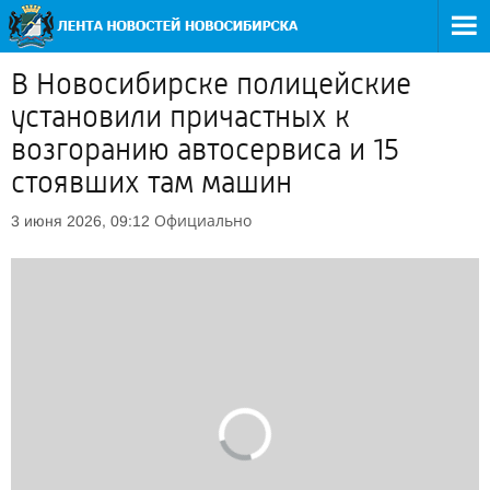
В Новосибирске полицейские
установили причастных к
возгоранию автосервиса и 15
стоявших там машин
Официально
3 июня 2026, 09:12