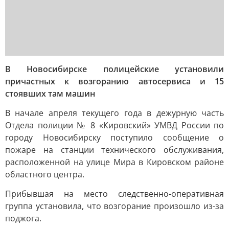
В Новосибирске полицейские установили
причастных к возгоранию автосервиса и 15
стоявших там машин
В начале апреля текущего года в дежурную часть
Отдела полиции № 8 «Кировский» УМВД России по
городу Новосибирску поступило сообщение о
пожаре на станции технического обслуживания,
расположенной на улице Мира в Кировском районе
областного центра.
Прибывшая на место следственно-оперативная
группа установила, что возгорание произошло из-за
поджога.