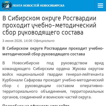
В Сибирском округе Росгвардии
проходит учебно-методический
сбор руководящего состава
Официально
3 июня 2026, 14:06
В Сибирском округе Росгвардии проходит учебно-
методический сбор руководящего состава
В Новосибирске под руководством врид
командующего Сибирским ордена Жукова округом
войск национальной гвардии генерал-лейтенанта
Курбонали Сафарова проходит учебно-методический
сбор с руководящим составом оперативно-
территориального объединения, территориальных
органов, соединений и воинских частей округа.