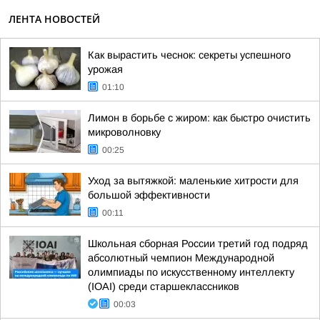
ЛЕНТА НОВОСТЕЙ
Как вырастить чеснок: секреты успешного
урожая
01:10
Лимон в борьбе с жиром: как быстро очистить
микроволновку
00:25
Уход за вытяжкой: маленькие хитрости для
большой эффективности
00:11
Школьная сборная России третий год подряд
абсолютный чемпион Международной
олимпиады по искусственному интеллекту
(IOAI) среди старшеклассников
00:03