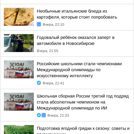
Необычные итальянские блюда из
картофеля, которые стоит попробовать
Вчера, 22:10
Годовалый ребёнок оказался заперт в
автомобиле в Новосибирске
Вчера, 21:55
Российские школьники стали чемпионами
Международной олимпиады по
искусственному интеллекту
Вчера, 21:41
Школьная сборная России третий год подряд
стала абсолютным чемпионом на
Международной олимпиаде по ИИ
Вчера, 21:33
Подготовка ягодной грядки к сезону: советы и