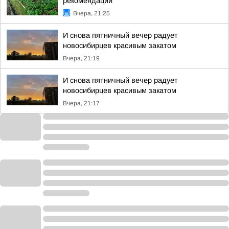
рекомендации
Вчера, 21:25
И снова пятничный вечер радует
новосибирцев красивым закатом
Вчера, 21:19
И снова пятничный вечер радует
новосибирцев красивым закатом
Вчера, 21:17