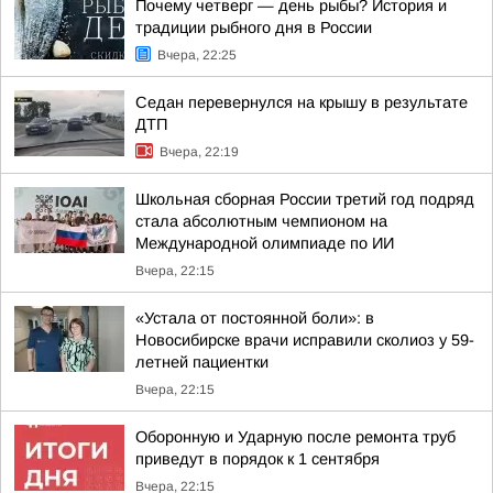
Почему четверг — день рыбы? История и
традиции рыбного дня в России
Вчера, 22:25
Седан перевернулся на крышу в результате
ДТП
Вчера, 22:19
Школьная сборная России третий год подряд
стала абсолютным чемпионом на
Международной олимпиаде по ИИ
Вчера, 22:15
«Устала от постоянной боли»: в
Новосибирске врачи исправили сколиоз у 59-
летней пациентки
Вчера, 22:15
Оборонную и Ударную после ремонта труб
приведут в порядок к 1 сентября
Вчера, 22:15