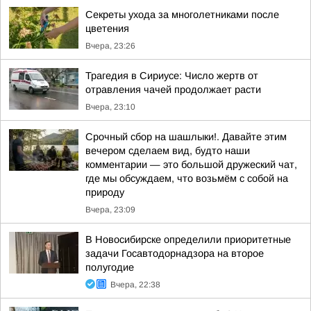
Секреты ухода за многолетниками после
цветения
Вчера, 23:26
Трагедия в Сириусе: Число жертв от
отравления чачей продолжает расти
Вчера, 23:10
Срочный сбор на шашлыки!. Давайте этим
вечером сделаем вид, будто наши
комментарии — это большой дружеский чат,
где мы обсуждаем, что возьмём с собой на
природу
Вчера, 23:09
В Новосибирске определили приоритетные
задачи Госавтодорнадзора на второе
полугодие
Вчера, 22:38