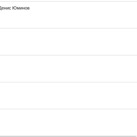
 Денис Юминов