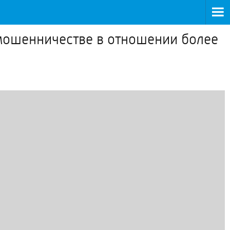
мошенничестве в отношении более