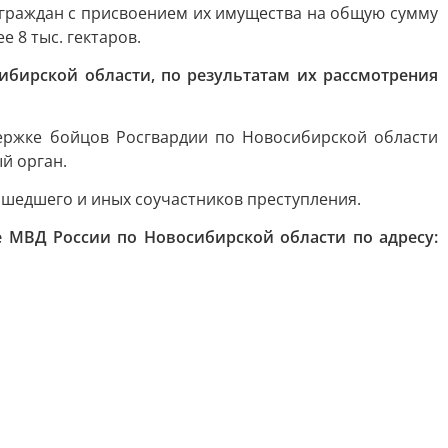
граждан с присвоением их имущества на общую сумму
 8 тыс. гектаров.
ибирской области, по результатам их рассмотрения
ержке бойцов Росгвардии по Новосибирской области
й орган.
ошедшего и иных соучастников преступления.
 МВД России по Новосибирской области по адресу: