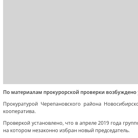
По материалам прокурорской проверки возбуждено 
Прокуратурой Черепановского района Новосибирско
кооператива.
Проверкой установлено, что в апреле 2019 года гру
на котором незаконно избран новый председатель.