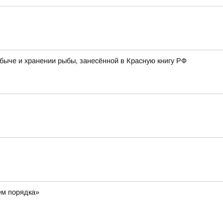
быче и хранении рыбы, занесённой в Красную книгу РФ
ем порядка»