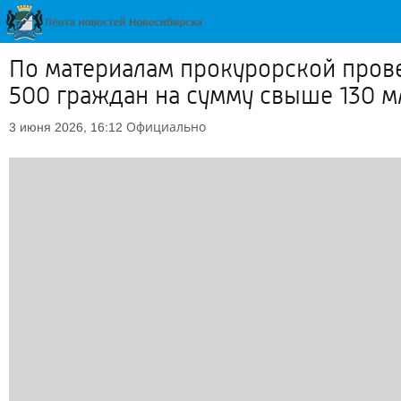
По материалам прокурорской пров
500 граждан на сумму свыше 130 м
Официально
3 июня 2026, 16:12