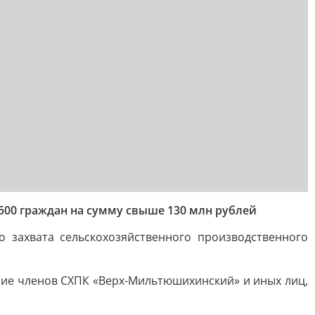
00 граждан на сумму свыше 130 млн рублей
 захвата сельскохозяйственного производственного
ние членов СХПК «Верх-Мильтюшихинский» и иных лиц,