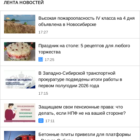
ЛЕНТА НОВОСТЕЙ
Высокая пожароопасность IV класса на 4 дня
объявлена в Новосибирске
17:27
Праздник на столе: 5 рецептов для любого
торжества
17:25
В Западно-Сибирской транспортной
прокуратуре подведены итоги работы в
первом полугодии 2026 года
17:15
Защищаем свои пенсионные права: что
делать, если НПФ не на вашей стороне?
17:11
Бетонные плиты привезли для платформы