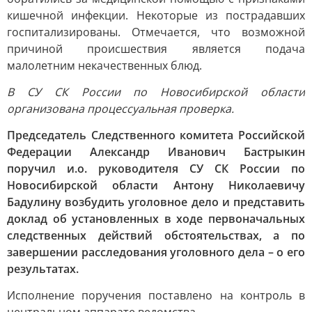
кишечной инфекции. Некоторые из пострадавших
госпитализированы. Отмечается, что возможной
причиной происшествия является подача
малолетним некачественных блюд.
В СУ СК России по Новосибирской области
организована процессуальная проверка.
Председатель Следственного комитета Российской
Федерации Александр Иванович Бастрыкин
поручил и.о. руководителя СУ СК России по
Новосибирской области Антону Николаевичу
Бадулину возбудить уголовное дело и представить
доклад об установленных в ходе первоначальных
следственных действий обстоятельствах, а по
завершении расследования уголовного дела – о его
результатах.
Исполнение поручения поставлено на контроль в