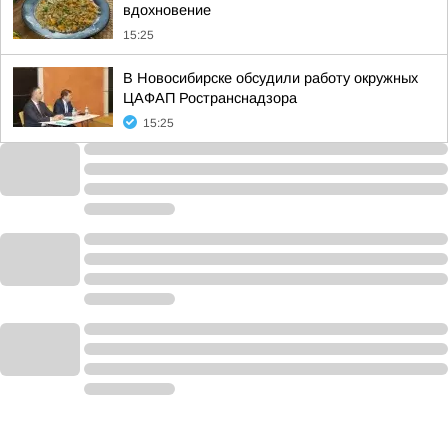
вдохновение
15:25
В Новосибирске обсудили работу окружных
ЦАФАП Ространснадзора
15:25