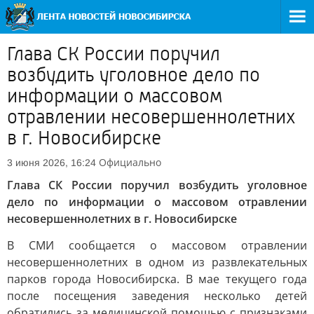
Глава СК России поручил
возбудить уголовное дело по
информации о массовом
отравлении несовершеннолетних
в г. Новосибирске
Официально
3 июня 2026, 16:24
Глава СК России поручил возбудить уголовное
дело по информации о массовом отравлении
несовершеннолетних в г. Новосибирске
В СМИ сообщается о массовом отравлении
несовершеннолетних в одном из развлекательных
парков города Новосибирска. В мае текущего года
после посещения заведения несколько детей
обратились за медицинской помощью с признаками