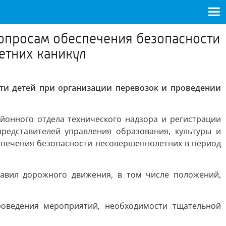
опросам обеспечения безопасности
етних каникул
ти детей при организации перевозок и проведении
йонного отдела технического надзора и регистрации
редставителей управления образования, культуры и
еспечения безопасности несовершеннолетних в период
авил дорожного движения, в том числе положений,
оведения мероприятий, необходимости тщательной