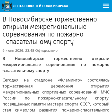
В Новосибирске торжественно
открыли межрегиональные
соревнования по пожарно
-спасательному спорту
Официально
9 июня 2026, 23:48
В Новосибирске торжественно открыли
межрегиональные соревнования по пожарно
-спасательному спорту
Сегодня на стадионе «Фламинго» состоялась
торжественная церемония открытия
межрегиональных спортивных соревнований МЧС
России по пожарно-спасательному спорту,
посвящённых памяти мастера спорта СССР, который
стал символом развития пожарно-спасательного