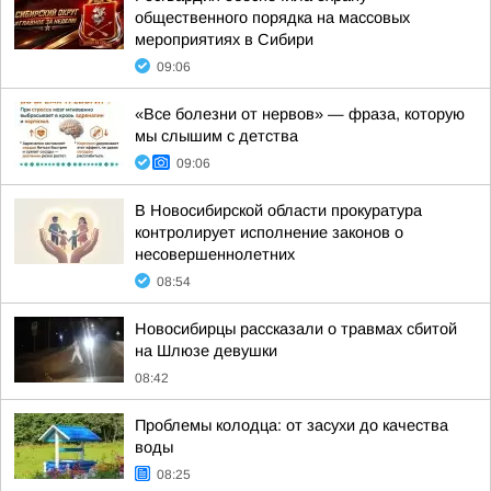
общественного порядка на массовых
мероприятиях в Сибири
09:06
«Все болезни от нервов» — фраза, которую
мы слышим с детства
09:06
В Новосибирской области прокуратура
контролирует исполнение законов о
несовершеннолетних
08:54
Новосибирцы рассказали о травмах сбитой
на Шлюзе девушки
08:42
Проблемы колодца: от засухи до качества
воды
08:25