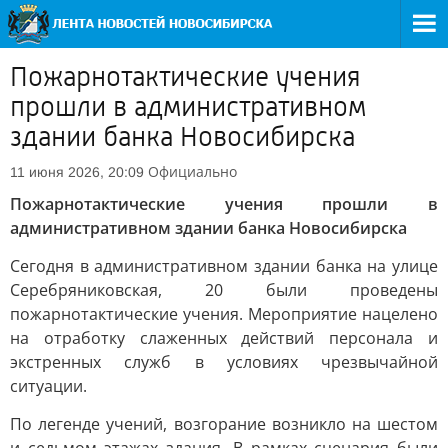
Пожарнотактические учения
прошли в административном
здании банка Новосибирска
Официально
11 июня 2026, 20:09
Пожарнотактические учения прошли в
административном здании банка Новосибирска
Сегодня в административном здании банка на улице
Серебряниковская, 20 были проведены
пожарнотактические учения. Мероприятие нацелено
на отработку слаженных действий персонала и
экстренных служб в условиях чрезвычайной
ситуации.
По легенде учений, возгорание возникло на шестом