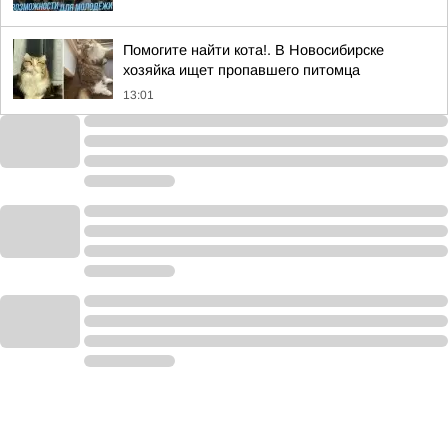
Помогите найти кота!. В Новосибирске
хозяйка ищет пропавшего питомца
13:01