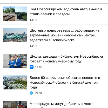
Под Новосибирском водитель авто выжил в
столкновении с поездом
14:03
Шестерых подозреваемых, работавших на
зарубежные мошеннические call-центры,
задержали в Новосибирске
14:03
Школы, детсады и библиотеки Новосибирска
готовят к новому учебному году
14:00
Более 60 социальных объектов появятся в
Новосибирской области в ближайшие три
года
13:58
Морепродукты могут добавить в меню