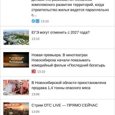
комплексного развития территорий, когда
строительство жилья ведется параллельно
с...
13:10
ЕГЭ могут отменить с 2027 года?
13:10
Новая премьера. В кинотеатрах
Новосибирска начали показывать
комедийный фильм «Последний богатырь
13:10
В Новосибирской области приостановлена
продажа 1,4 тонны опасного мяса
13:06
Стрим ОТС LIVE — ПРЯМО СЕЙЧАС
13:06