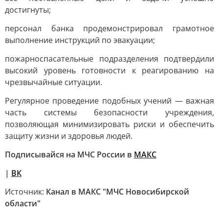
достигнуты;
персонал банка продемонстрировал грамотное
выполнение инструкций по эвакуации;
пожарноспасательные подразделения подтвердили
высокий уровень готовности к реагированию на
чрезвычайные ситуации.
Регулярное проведение подобных учений — важная
часть системы безопасности учреждения,
позволяющая минимизировать риски и обеспечить
защиту жизни и здоровья людей.
Подписывайся на МЧС России в
МАКС
|
ВК
Источник:
Канал в МАКС "МЧС Новосибирской
области"