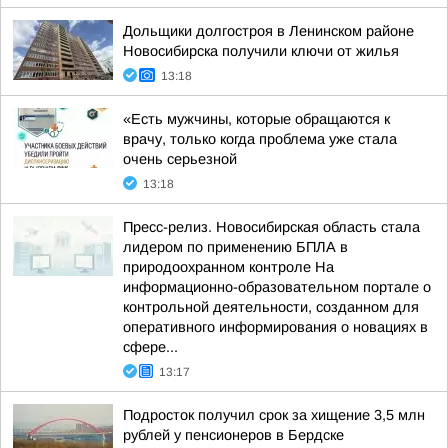
Дольщики долгостроя в Ленинском районе
Новосибирска получили ключи от жилья
13:18
«Есть мужчины, которые обращаются к
врачу, только когда проблема уже стала
очень серьезной
13:18
Пресс-релиз. Новосибирская область стала
лидером по применению БПЛА в
природоохранном контроле На
информационно-образовательном портале о
контрольной деятельности, созданном для
оперативного информирования о новациях в
сфере...
13:17
Подросток получил срок за хищение 3,5 млн
рублей у пенсионеров в Бердске