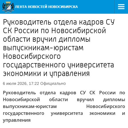
Руководитель отдела кадров СУ
СК России по Новосибирской
области вручил дипломы
выпускникам-юристам
Новосибирского
государственного университета
экономики и управления
Официально
6 июля 2026, 17:22
Руководитель отдела кадров СУ СК России по
Новосибирской области вручил дипломы
выпускникам-юристам Новосибирского
государственного университета экономики и
управления