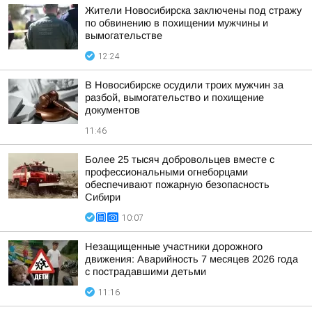
Жители Новосибирска заключены под стражу
по обвинению в похищении мужчины и
вымогательстве
12:24
В Новосибирске осудили троих мужчин за
разбой, вымогательство и похищение
документов
11:46
Более 25 тысяч добровольцев вместе с
профессиональными огнеборцами
обеспечивают пожарную безопасность
Сибири
10:07
Незащищенные участники дорожного
движения: Аварийность 7 месяцев 2026 года
с пострадавшими детьми
11:16