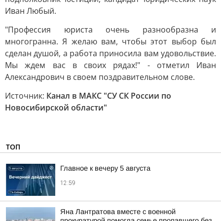
Иван Любый.
"Профессия юриста очень разнообразна и
многогранна. Я желаю вам, чтобы этот выбор был
сделан душой, а работа приносила вам удовольствие.
Мы ждем вас в своих рядах!" - отметил Иван
Александрович в своем поздравительном слове.
Источник:
Канал в МАКС "СУ СК России по
Новосибирской области"
ТОП
Главное к вечеру 5 августа
12:59
Яна Лантратова вместе с военной
прокуратурой помогла семье пропавшего без