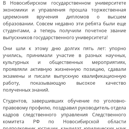
В Новосибирском государственном университете
экономики и управления прошла торжественная
церемония вручения дипломов о высшем
образовании. Совсем недавно эти ребята были еще
студентами, а теперь получили почетное звание
выпускников государственного университета!
Они шли к этому дню долгих пять лет: упорно
учились, принимали участие в разных научных,
культурных и общественных мероприятиях,
проявляли активную жизненную позицию, сдавали
экзамены и писали выпускную квалификационную
работу, показывающую высокое качество
полученных знаний.
Студентов, завершивших обучение по уголовно-
правовому профилю, поздравил руководитель отдела
кадров следственного управления Следственного
комитета РФ по Новосибирской области
подполковник юстиции, кандидат юридических наук