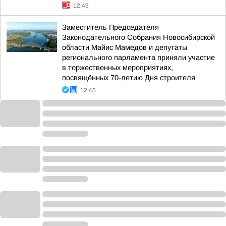
12:49
Заместитель Председателя
Законодательного Собрания Новосибирской
области Майис Мамедов и депутаты
регионального парламента приняли участие
в торжественных мероприятиях,
посвящённых 70-летию Дня строителя
12:45