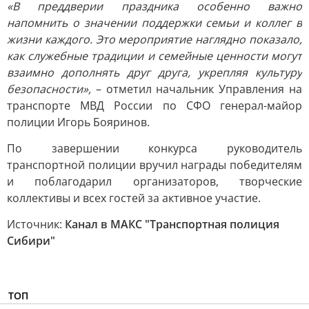
«В преддверии праздника особенно важно
напомнить о значении поддержки семьи и коллег в
жизни каждого. Это мероприятие наглядно показало,
как служебные традиции и семейные ценности могут
взаимно дополнять друг друга, укрепляя культуру
безопасности»,
– отметил начальник Управления на
транспорте МВД России по СФО генерал-майор
полиции Игорь Бояринов.
По завершении конкурса руководитель
транспортной полиции вручил награды победителям
и поблагодарил организаторов, творческие
коллективы и всех гостей за активное участие.
Источник:
Канал в МАКС "Транспортная полиция
Сибири"
ТОП