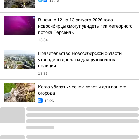
13:43
В ночь с 12 на 13 августа 2026 года
новосибирцы смогут увидеть пик метеорного
потока Персеиды
13:34
Правительство Новосибирской области
утвердило доплаты для руководства
полиции
13:33
Когда убирать чеснок: советы для вашего
огорода
13:26