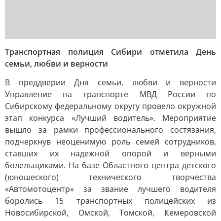
Транспортная полиция Сибири отметила День
семьи, любви и верности
В преддверии Дня семьи, любви и верности
Управление на транспорте МВД России по
Сибирскому федеральному округу провело окружной
этап конкурса «Лучший водитель». Мероприятие
вышло за рамки профессионального состязания,
подчеркнув неоценимую роль семей сотрудников,
ставших их надежной опорой и верными
болельщиками. На базе Областного центра детского
(юношеского) технического творчества
«Автомотоцентр» за звание лучшего водителя
боролись 15 транспортных полицейских из
Новосибирской, Омской, Томской, Кемеровской