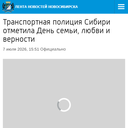
Транспортная полиция Сибири
отметила День семьи, любви и
верности
Официально
7 июля 2026, 15:51