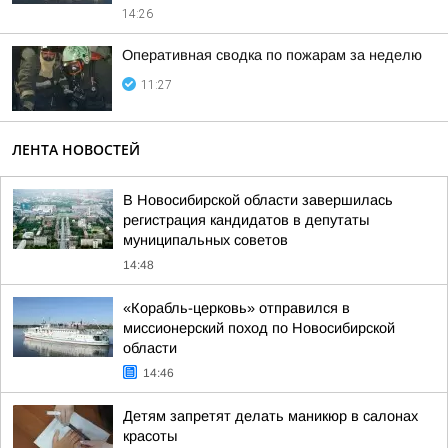
14:26
Оперативная сводка по пожарам за неделю
11:27
ЛЕНТА НОВОСТЕЙ
В Новосибирской области завершилась
регистрация кандидатов в депутаты
муниципальных советов
14:48
«Корабль-церковь» отправился в
миссионерский поход по Новосибирской
области
14:46
Детям запретят делать маникюр в салонах
красоты