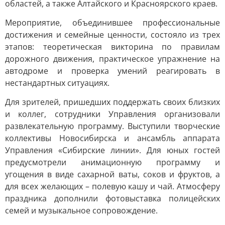
областей, а также Алтайского и Красноярского краев.
Мероприятие, объединившее профессиональные
достижения и семейные ценности, состояло из трех
этапов: теоретическая викторина по правилам
дорожного движения, практическое упражнение на
автодроме и проверка умений реагировать в
нестандартных ситуациях.
Для зрителей, пришедших поддержать своих близких
и коллег, сотрудники Управления организовали
развлекательную программу. Выступили творческие
коллективы Новосибирска и ансамбль аппарата
Управления «Сибирские линии». Для юных гостей
предусмотрели анимационную программу и
угощения в виде сахарной ваты, соков и фруктов, а
для всех желающих – полевую кашу и чай. Атмосферу
праздника дополнили фотовыставка полицейских
семей и музыкальное сопровождение.