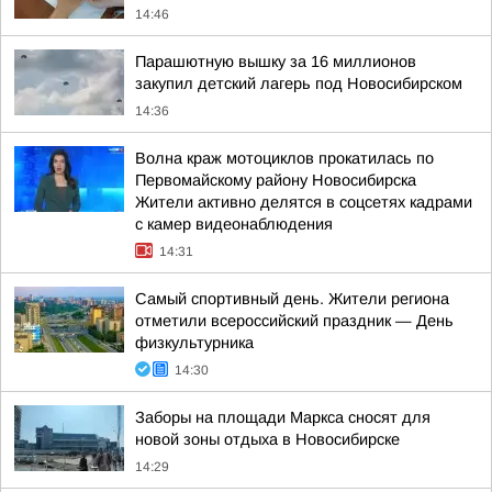
14:46
Парашютную вышку за 16 миллионов
закупил детский лагерь под Новосибирском
14:36
Волна краж мотоциклов прокатилась по
Первомайскому району Новосибирска
Жители активно делятся в соцсетях кадрами
с камер видеонаблюдения
14:31
Самый спортивный день. Жители региона
отметили всероссийский праздник — День
физкультурника
14:30
Заборы на площади Маркса сносят для
новой зоны отдыха в Новосибирске
14:29