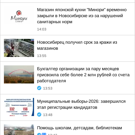
Магазин японской кухни "Минори" временно
закрыли в Новосибирске из-за нарушений
санитарных норм
14:03
Новосибирец получил срок за кражи из
магазинов
13:55
Бухгалтер организации за пару месяцев
присвоила себе более 2 млн рублей со счета
работодателя
13:53
Муниципальные выборы-2026: завершился
этап регистрации кандидатов
13:48
Помощь школам, детсадам, библиотекам