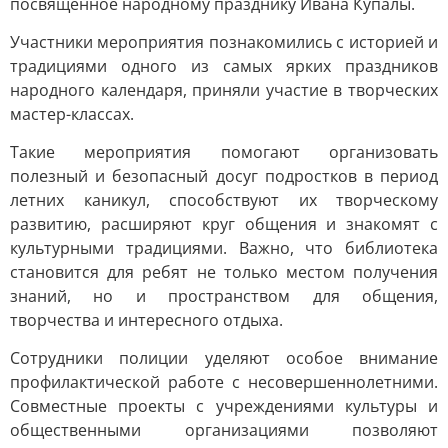
посвященное народному празднику Ивана Купалы.
Участники мероприятия познакомились с историей и
традициями одного из самых ярких праздников
народного календаря, приняли участие в творческих
мастер-классах.
Такие мероприятия помогают организовать
полезный и безопасный досуг подростков в период
летних каникул, способствуют их творческому
развитию, расширяют круг общения и знакомят с
культурными традициями. Важно, что библиотека
становится для ребят не только местом получения
знаний, но и пространством для общения,
творчества и интересного отдыха.
Сотрудники полиции уделяют особое внимание
профилактической работе с несовершеннолетними.
Совместные проекты с учреждениями культуры и
общественными организациями позволяют