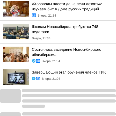
«Хороводы плести да на печи лежать»:
изучаем быт в Доме русских традиций
Вчера, 21:34
Школам Новосибирска требуются 748
педагогов
Вчера, 21:34
Состоялось заседание Новосибирского
облизбиркома
Вчера, 21:34
Завершающий этап обучения членов ТИК
Вчера, 21:26