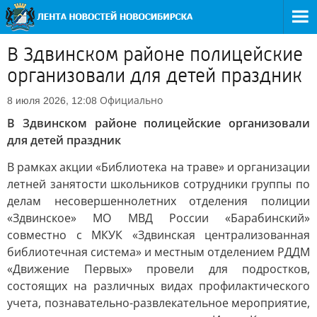
В Здвинском районе полицейские
организовали для детей праздник
Официально
8 июля 2026, 12:08
В Здвинском районе полицейские организовали
для детей праздник
В рамках акции «Библиотека на траве» и организации
летней занятости школьников сотрудники группы по
делам несовершеннолетних отделения полиции
«Здвинское» МО МВД России «Барабинский»
совместно с МКУК «Здвинская централизованная
библиотечная система» и местным отделением РДДМ
«Движение Первых» провели для подростков,
состоящих на различных видах профилактического
учета, познавательно-развлекательное мероприятие,