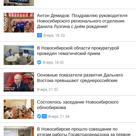
Антон Демидов: Поздравляю руководителя
Новосибирского регионального отделения
Данила Лузгина с днём рождения!
Вчера, 18:33
В Новосибирской области прокуратурой
проведен тематический прием
Вчера, 18:42
Основные показатели развития Дальнего
Востока превышают среднероссийские
Вчера, 21:52
Состоялось заседание Новосибирского
облизбиркома
Вчера, 21:34
В Новосибирске прошло совещание по
итогам работы Госавтодорнадзора за первое