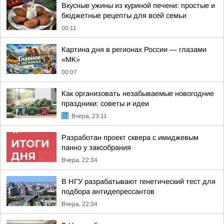
Вкусные ужины из куриной печени: простые и
бюджетные рецепты для всей семьи
00:11
Картина дня в регионах России — глазами
«МК»
00:07
Как организовать незабываемые новогодние
праздники: советы и идеи
Вчера, 23:11
Разработан проект сквера с имиджевым
панно у заксобрания
Вчера, 22:34
В НГУ разрабатывают генетический тест для
подбора антидепрессантов
Вчера, 22:34