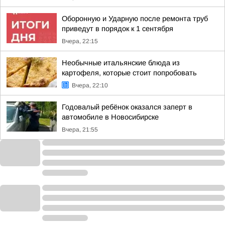
Оборонную и Ударную после ремонта труб
приведут в порядок к 1 сентября
Вчера, 22:15
Необычные итальянские блюда из
картофеля, которые стоит попробовать
Вчера, 22:10
Годовалый ребёнок оказался заперт в
автомобиле в Новосибирске
Вчера, 21:55