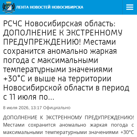
РСЧС Новосибирская область:
ДОПОЛНЕНИЕ К ЭКСТРЕННОМУ
ПРЕДУПРЕЖДЕНИЮ! Местами
сохранится аномально жаркая
погода с максимальными
температурными значениями
+30°С и выше на территории
Новосибирской области в период
с 11 июля по...
Официально
8 июля 2026, 13:17
ДОПОЛНЕНИЕ К ЭКСТРЕННОМУ ПРЕДУПРЕЖДЕНИЮ!
Местами сохранится аномально жаркая погода с
максимальными температурными значениями +30°С