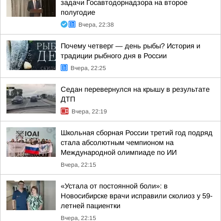
задачи Госавтодорнадзора на второе
полугодие
Вчера, 22:38
Почему четверг — день рыбы? История и
традиции рыбного дня в России
Вчера, 22:25
Седан перевернулся на крышу в результате
ДТП
Вчера, 22:19
Школьная сборная России третий год подряд
стала абсолютным чемпионом на
Международной олимпиаде по ИИ
Вчера, 22:15
«Устала от постоянной боли»: в
Новосибирске врачи исправили сколиоз у 59-
летней пациентки
Вчера, 22:15