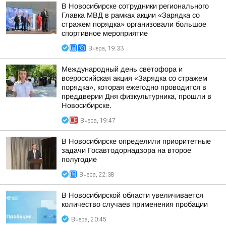
В Новосибирске сотрудники регионального
Главка МВД в рамках акции «Зарядка со
стражем порядка» организовали большое
спортивное мероприятие
Вчера, 19:33
Международный день светофора и
всероссийская акция «Зарядка со стражем
порядка», которая ежегодно проводится в
преддверии Дня физкультурника, прошли в
Новосибирске.
Вчера, 19:47
В Новосибирске определили приоритетные
задачи Госавтодорнадзора на второе
полугодие
Вчера, 22:38
В Новосибирской области увеличивается
количество случаев применения пробации
Вчера, 20:45