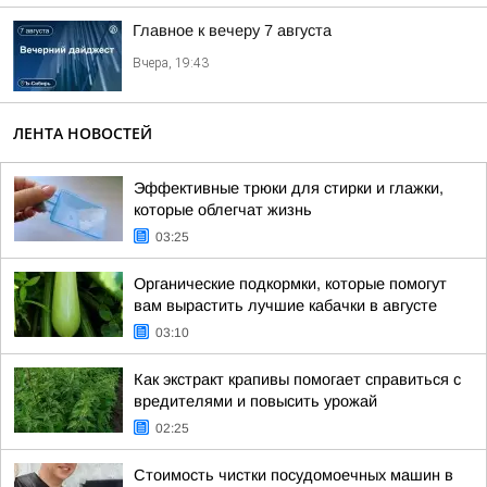
Главное к вечеру 7 августа
Вчера, 19:43
ЛЕНТА НОВОСТЕЙ
Эффективные трюки для стирки и глажки,
которые облегчат жизнь
03:25
Органические подкормки, которые помогут
вам вырастить лучшие кабачки в августе
03:10
Как экстракт крапивы помогает справиться с
вредителями и повысить урожай
02:25
Стоимость чистки посудомоечных машин в