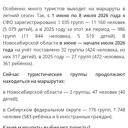
Особенно много туристов выходит на маршруты в
летний сезон. Так,
с 1 июня по 8 июля 2026 года
в
СФО зарегистрировано 1 035 групп — 11 160 человек
(5 079 детей), а в 2025 году за этот же период — 986
групп (11 844 человека, 5 519 детей). В
Новосибирской области
в июне — начале июля 2026
года
на учёт поставлено 32 группы (424 человека, из
них 317 детей), в 2025 году — 27 групп (472 человека,
361 ребёнок).
Сейчас туристические группы продолжают
находиться на маршрутах:
в Новосибирской области — 2 группы, 47 человек (40
детей);
в Сибирском федеральном округе — 176 групп, 1 748
человек (583 ребёнка и 6 иностранных граждан).
Какие маршруты выбирают туристы?