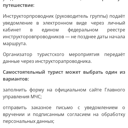
путешествие:
Инструкторпроводник (руководитель группы) подаёт
уведомление в электронном виде через личный
кабинет в едином федеральном реестре
инструкторовпроводников — не позднее даты начала
маршрута.
Организатор туристского мероприятия передаёт
данные через инструкторапроводника.
Самостоятельный турист может выбрать один из
вариантов:
заполнить форму на официальном сайте Главного
управления МЧС;
отправить заказное письмо с уведомлением о
вручении и подписанным согласием на обработку
персональных данных;