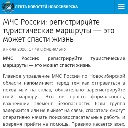
МЧС России: регистрируйте
туристические маршруты — это
может спасти жизнь
Официально
9 июля 2026, 17:49
МЧС России: регистрируйте туристические
маршруты — это может спасти жизнь
Главное управление МЧС России по Новосибирской
области
напоминает
: перед тем как отправиться в
поход или на сплав, обязательно зарегистрируйте
свой маршрут. Это не просто формальность,
важнейший элемент безопасности. Если группа
задержится или не выйдет на связь, спасатели смогут
оперативно начать поисковоспасательные работы и
вовремя прийти на помощь. Правило касается всех,