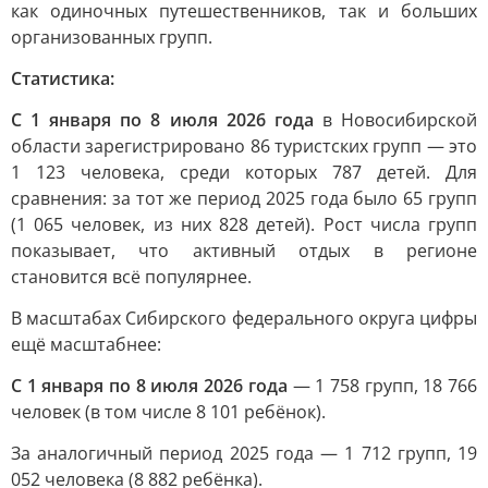
как одиночных путешественников, так и больших
организованных групп.
Статистика:
С 1 января по 8 июля 2026 года
в Новосибирской
области зарегистрировано 86 туристских групп — это
1 123 человека, среди которых 787 детей. Для
сравнения: за тот же период 2025 года было 65 групп
(1 065 человек, из них 828 детей). Рост числа групп
показывает, что активный отдых в регионе
становится всё популярнее.
В масштабах Сибирского федерального округа цифры
ещё масштабнее:
С 1 января по 8 июля 2026 года
— 1 758 групп, 18 766
человек (в том числе 8 101 ребёнок).
За аналогичный период 2025 года — 1 712 групп, 19
052 человека (8 882 ребёнка).