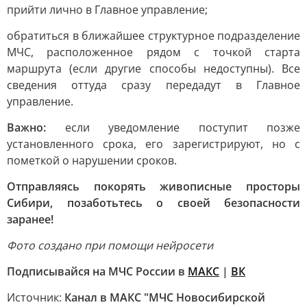
прийти лично в Главное управление;
обратиться в ближайшее структурное подразделение
МЧС, расположенное рядом с точкой старта
маршрута (если другие способы недоступны). Все
сведения оттуда сразу передадут в Главное
управление.
Важно:
если уведомление поступит позже
установленного срока, его зарегистрируют, но с
пометкой о нарушении сроков.
Отправляясь покорять живописные просторы
Сибири, позаботьтесь о своей безопасности
заранее!
Фото создано при помощи нейросети
Подписывайся на МЧС России в
МАКС
|
ВК
Источник:
Канал в МАКС "МЧС Новосибирской