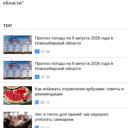
области"
ТОП
Прогноз погоды на 9 августа 2026 года в
Новосибирской области
07:06
Прогноз погоды на 9 августа 2026 года в
Новосибирской области
07:06
Как избежать отравления арбузами: советы и
рекомендации
08:10
Уют и тепло для свиней: как недорого
утеплить свинарник