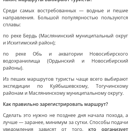
Среди самых востребованных — водные и пешие
направления. Большой популярностью пользуются
сплавы:
по реке Бердь (Маслянинский муниципальный округ
и Искитимский район);
по реке Обь и акватории Новосибирского
водохранилища (Ордынский и Новосибирский
районы).
Из пеших маршрутов туристы чаще всего выбирают
экспедиции по Куйбышевскому, Тогучинскому
районам и Маслянинскому муниципальному округу.
Как правильно зарегистрировать маршрут?
Сделать это нужно не позднее дня начала похода, а
лучше — заранее, минимум за сутки. Способы подачи
уведомления зависят от того,
кто организует