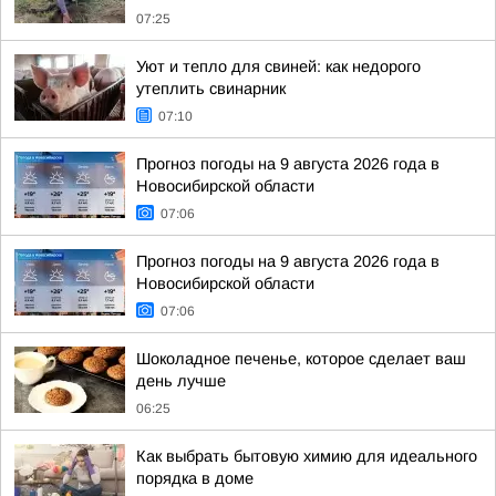
07:25
Уют и тепло для свиней: как недорого
утеплить свинарник
07:10
Прогноз погоды на 9 августа 2026 года в
Новосибирской области
07:06
Прогноз погоды на 9 августа 2026 года в
Новосибирской области
07:06
Шоколадное печенье, которое сделает ваш
день лучше
06:25
Как выбрать бытовую химию для идеального
порядка в доме