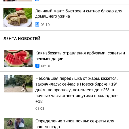
Ленивый мант: быстрое и сытное блюдо для
домашнего ужина
05:10
ЛЕНТА НОВОСТЕЙ
Как избежать отравления арбузами: советы и
рекомендации
08:10
Небольшая передышка от жары, кажется,
закончилась: сейчас в Новосибирске +19°,
днём, по прогнозу, потеплеет до +26°, в
ночные часы станет ощутимо прохладнее:
+18
08:03
Определение типов почвы: секреты для
вашего сада