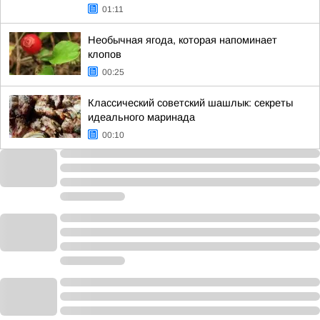
01:11
Необычная ягода, которая напоминает
клопов
00:25
Классический советский шашлык: секреты
идеального маринада
00:10