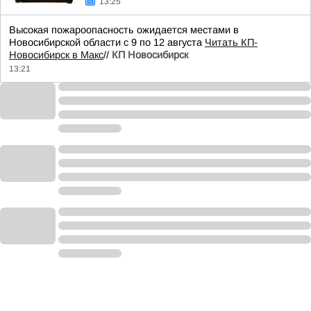
13:25
Высокая пожароопасность ожидается местами в
Новосибирской области с 9 по 12 августа
Читать КП-
Новосибирск в Макс
//
КП Новосибирск
13:21