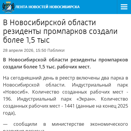
В Новосибирской области
резиденты промпарков создали
более 1,5 тыс
Паблики
28 апреля 2026, 15:50
В Новосибирской области резиденты промпарков
создали более 1,5 тыс. рабочих мест.
На сегодняшний день в реестр включены два парка в
Новосибирской области. Индустриальный парк
«Новосиб». Количество созданных рабочих мест -
196. Индустриальный парк «Экран». Количество
созданных рабочих мест - 1441 (данные на конец 2025
года),
— сообщили в министерстве экономического