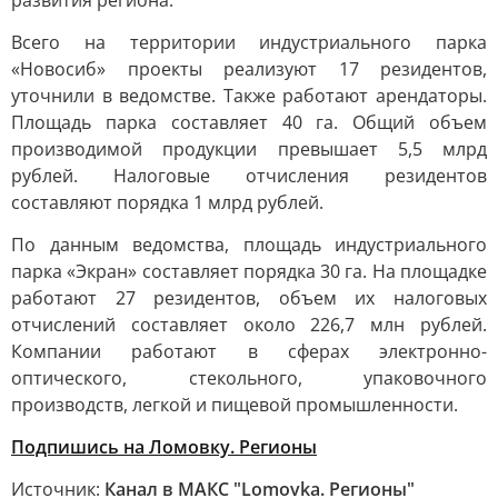
развития региона.
Всего на территории индустриального парка
«Новосиб» проекты реализуют 17 резидентов,
уточнили в ведомстве. Также работают арендаторы.
Площадь парка составляет 40 га. Общий объем
производимой продукции превышает 5,5 млрд
рублей. Налоговые отчисления резидентов
составляют порядка 1 млрд рублей.
По данным ведомства, площадь индустриального
парка «Экран» составляет порядка 30 га. На площадке
работают 27 резидентов, объем их налоговых
отчислений составляет около 226,7 млн рублей.
Компании работают в сферах электронно-
оптического, стекольного, упаковочного
производств, легкой и пищевой промышленности.
Подпишись на Ломовку. Регионы
Источник:
Канал в МАКС "Lomovka. Регионы"