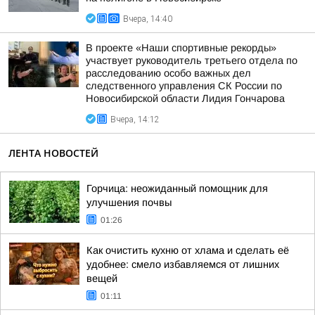
Вчера, 14:40
В проекте «Наши спортивные рекорды»
участвует руководитель третьего отдела по
расследованию особо важных дел
следственного управления СК России по
Новосибирской области Лидия Гончарова
Вчера, 14:12
ЛЕНТА НОВОСТЕЙ
Горчица: неожиданный помощник для
улучшения почвы
01:26
Как очистить кухню от хлама и сделать её
удобнее: смело избавляемся от лишних
вещей
01:11