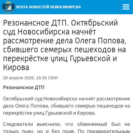
Резонансное ДТП. Октябрьский
суд Новосибирска начнёт
рассмотрение дела Олега Попова,
сбившего семерых пешеходов на
перекрёстке улиц Гурьевской и
Кирова
СМИ
28 апреля 2026, 16:35
Резонансное ДТП
Октябрьский суд Новосибирска начнёт рассмотрение
дела Олега Попова, сбившего семерых пешеходов на
перекрёстке улиц Гурьевской и Кирова.
Следователи выяснили, что обвиняемый был не
только пьян, но и без прав. По предварительным