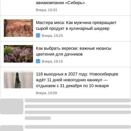
авиакомпании «Сибирь»
Вчера, 19:33
Мастера мяса: Как мужчина превращает
сырой продукт в кулинарный шедевр
Вчера, 19:25
Как выбрать верески: важные нюансы
цветения для дачников
Вчера, 19:10
118 выходных в 2027 году. Новосибирцев
ждёт 11 дней новогодних каникул —
отдыхаем с 31 декабря по 10 января
Вчера, 19:09