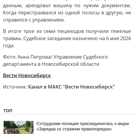
данным, арендовал машину по чужим документам.
Когда перестраивался из одной полосы в другую, не
справился с управлением.
В итоге трое из семи пешеходов получили тяжелые
травмы. Судебное заседание назначено на 6 мая 2026
года.
Фото: Aнна Петрова/ Управление Судебного
департамента в Новосибирской области
Вести Новосибирск
Источник:
Канал в МАКС "Вести Новосибирск"
ТОП
Сотрудники полиции присоединились к акции
«Зарядка со стражем правопорядка»