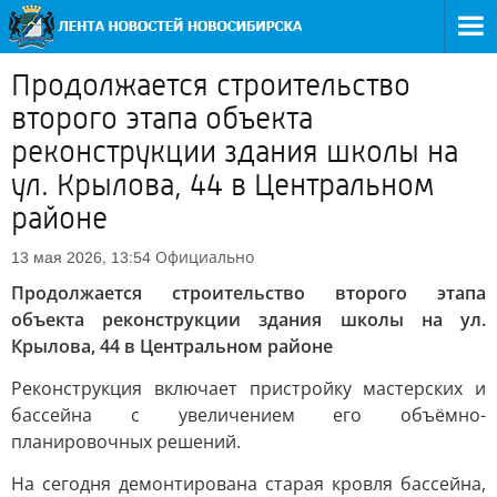
Продолжается строительство
второго этапа объекта
реконструкции здания школы на
ул. Крылова, 44 в Центральном
районе
Официально
13 мая 2026, 13:54
Продолжается строительство второго этапа
объекта реконструкции здания школы на ул.
Крылова, 44 в Центральном районе
Реконструкция включает пристройку мастерских и
бассейна с увеличением его объёмно-
планировочных решений.
На сегодня демонтирована старая кровля бассейна,