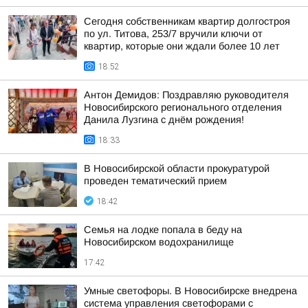
Сегодня собственникам квартир долгостроя
по ул. Титова, 253/7 вручили ключи от
квартир, которые они ждали более 10 лет
18:52
Антон Демидов: Поздравляю руководителя
Новосибирского регионального отделения
Данила Лузгина с днём рождения!
18:33
В Новосибирской области прокуратурой
проведен тематический прием
18:42
Семья на лодке попала в беду на
Новосибирском водохранилище
17:42
Умные светофоры. В Новосибирске внедрена
система управления светофорами с