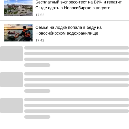
Бесплатный экспресс-тест на ВИЧ и гепатит
С: где сдать в Новосибирске в августе
17:52
Семья на лодке попала в беду на
Новосибирском водохранилище
17:42