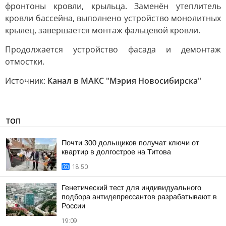
фронтоны кровли, крыльца. Заменён утеплитель
кровли бассейна, выполнено устройство монолитных
крылец, завершается монтаж фальцевой кровли.
Продолжается устройство фасада и демонтаж
отмостки.
Источник:
Канал в МАКС "Мэрия Новосибирска"
ТОП
Почти 300 дольщиков получат ключи от
квартир в долгострое на Титова
18:50
Генетический тест для индивидуального
подбора антидепрессантов разрабатывают в
России
19:09