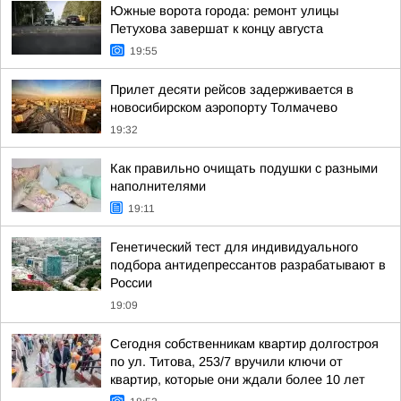
Южные ворота города: ремонт улицы
Петухова завершат к концу августа
19:55
Прилет десяти рейсов задерживается в
новосибирском аэропорту Толмачево
19:32
Как правильно очищать подушки с разными
наполнителями
19:11
Генетический тест для индивидуального
подбора антидепрессантов разрабатывают в
России
19:09
Сегодня собственникам квартир долгостроя
по ул. Титова, 253/7 вручили ключи от
квартир, которые они ждали более 10 лет