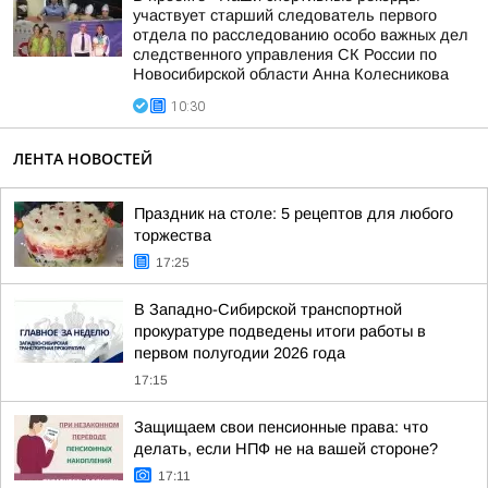
участвует старший следователь первого
отдела по расследованию особо важных дел
следственного управления СК России по
Новосибирской области Анна Колесникова
10:30
ЛЕНТА НОВОСТЕЙ
Праздник на столе: 5 рецептов для любого
торжества
17:25
В Западно-Сибирской транспортной
прокуратуре подведены итоги работы в
первом полугодии 2026 года
17:15
Защищаем свои пенсионные права: что
делать, если НПФ не на вашей стороне?
17:11