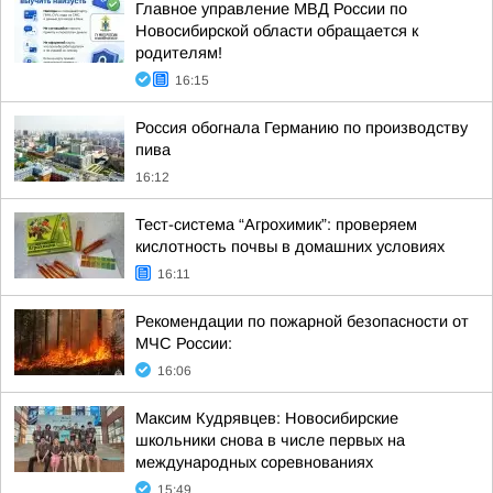
Главное управление МВД России по
Новосибирской области обращается к
родителям!
16:15
Россия обогнала Германию по производству
пива
16:12
Тест-система “Агрохимик”: проверяем
кислотность почвы в домашних условиях
16:11
Рекомендации по пожарной безопасности от
МЧС России:
16:06
Максим Кудрявцев: Новосибирские
школьники снова в числе первых на
международных соревнованиях
15:49