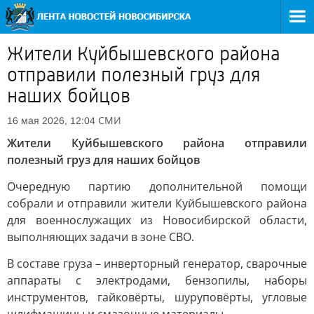
Жители Куйбышевского района
отправили полезный груз для
наших бойцов
СМИ
16 мая 2026, 12:04
Жители Куйбышевского района отправили
полезный груз для наших бойцов
Очередную партию дополнительной помощи
собрали и отправили жители Куйбышевского района
для военнослужащих из Новосибирской области,
выполняющих задачи в зоне СВО.
В составе груза – инверторный генератор, сварочные
аппараты с электродами, бензопилы, наборы
инструментов, гайковёрты, шуруповёрты, угловые