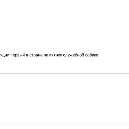
кции первый в стране памятник служебной собаке