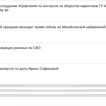
 сотрудники Управления по контролю за оборотом наркотиков ГУ 
 № 90
й праздник проходит прямо сейчас на Михайловской набережной
вакуации раненых на СВО
экспертиз по делу Ирины Сафоновой