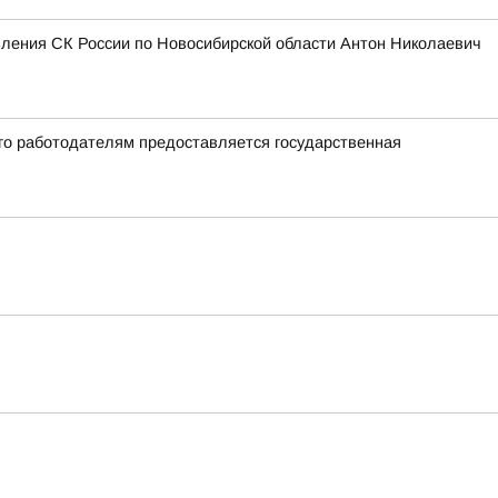
вления СК России по Новосибирской области Антон Николаевич
го работодателям предоставляется государственная