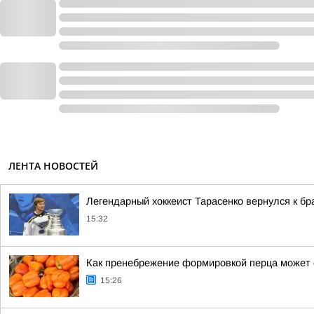
ЛЕНТА НОВОСТЕЙ
Легендарный хоккеист Тарасенко вернулся к бр
15:32
Как пренебрежение формировкой перца может 
15:26