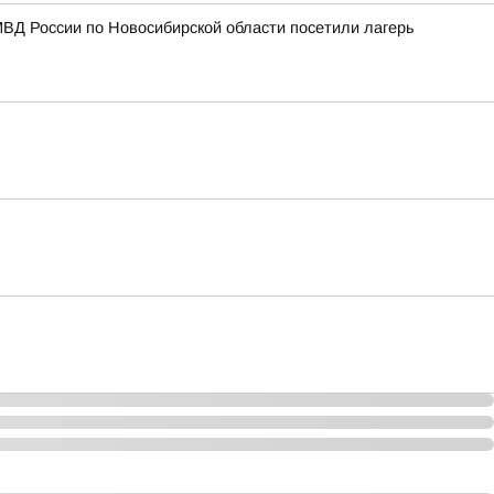
МВД России по Новосибирской области посетили лагерь