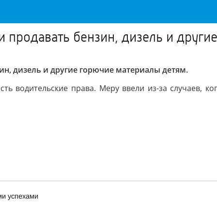
и продавать бензин, дизель и други
ин, дизель и другие горючие материалы детям.
сть водительские права. Меру ввели из-за случаев, ко
ми успехами