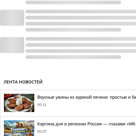
ЛЕНТА НОВОСТЕЙ
Вкусные ужины из куриной печени: простые и 
00:11
Картина дня в регионах России — глазами «МК
00:07