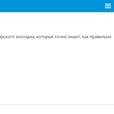
рского зоопарка, которые точно знают, как правильно