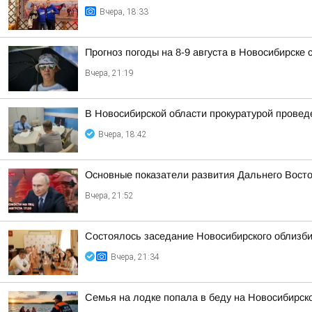
Вчера, 18:33
Прогноз погоды на 8-9 августа в Новосибирске
Вчера, 21:19
В Новосибирской области прокуратурой провед
Вчера, 18:42
Основные показатели развития Дальнего Вост
Вчера, 21:52
Состоялось заседание Новосибирского облизб
Вчера, 21:34
Семья на лодке попала в беду на Новосибирс