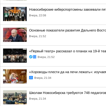
Новосибирские киберспортсмены завоевали пя
Вчера, 22:08
Основные показатели развития Дальнего Вост
Вчера, 21:52
«Первый театр» рассказал о планах на 19-й те
Вчера, 21:52
«Хороводы плести да на печи лежать»: изучае
Вчера, 21:34
Школам Новосибирска требуются 748 педагого
Вчера, 21:34