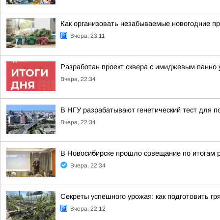
Как организовать незабываемые новогодние пр
Вчера, 23:11
Разработан проект сквера с имиджевым панно 
Вчера, 22:34
В НГУ разрабатывают генетический тест для п
Вчера, 22:34
В Новосибирске прошло совещание по итогам 
Вчера, 22:34
Секреты успешного урожая: как подготовить гря
Вчера, 22:12