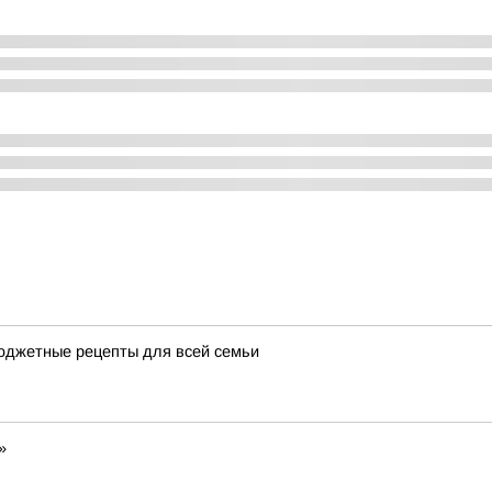
бюджетные рецепты для всей семьи
»