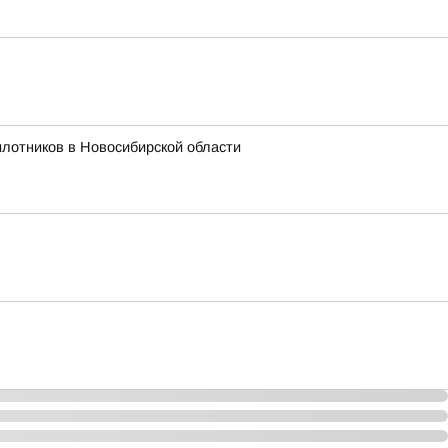
лотников в Новосибирской области