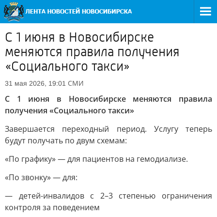
С 1 июня в Новосибирске
меняются правила получения
«Социального такси»
СМИ
31 мая 2026, 19:01
С 1 июня в Новосибирске меняются правила
получения «Социального такси»
Завершается переходный период. Услугу теперь
будут получать по двум схемам:
«По графику» — для пациентов на гемодиализе.
«По звонку» — для:
— детей-инвалидов с 2–3 степенью ограничения
контроля за поведением