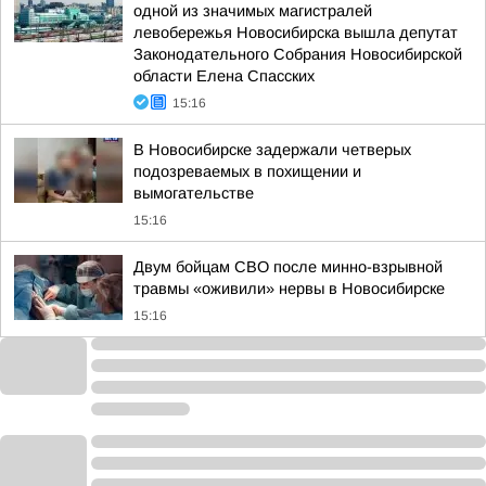
одной из значимых магистралей
левобережья Новосибирска вышла депутат
Законодательного Собрания Новосибирской
области Елена Спасских
15:16
В Новосибирске задержали четверых
подозреваемых в похищении и
вымогательстве
15:16
Двум бойцам СВО после минно-взрывной
травмы «оживили» нервы в Новосибирске
15:16