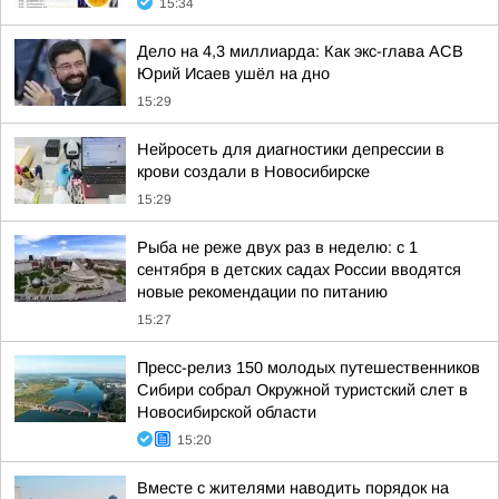
15:34
Дело на 4,3 миллиарда: Как экс-глава АСВ
Юрий Исаев ушёл на дно
15:29
Нейросеть для диагностики депрессии в
крови создали в Новосибирске
15:29
Рыба не реже двух раз в неделю: с 1
сентября в детских садах России вводятся
новые рекомендации по питанию
15:27
Пресс-релиз 150 молодых путешественников
Сибири собрал Окружной туристский слет в
Новосибирской области
15:20
Вместе с жителями наводить порядок на