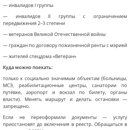
— инвалидов I группы
— инвалидов II группы с ограничением
передвижения 2–3 степени
— ветеранов Великой Отечественной войны
— граждан по договору пожизненной ренты с мэрией
— жителей спецдома «Ветеран»
Куда можно поехать:
только к социально значимым объектам (больницы,
МСЭ, реабилитационные центры, санатории по
путёвке, аэропорт и вокзал по билету, органы
власти). Менять маршрут и делать остановки —
запрещено.
Если не переоформили документы — услугу
приостановят до включения в реестр. Обращаться в