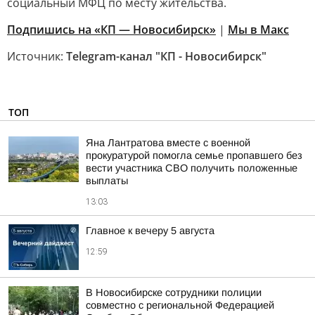
социальный МФЦ по месту жительства.
Подпишись на «КП — Новосибирск»
|
Мы в Mакс
Источник:
Telegram-канал "КП - Новосибирск"
ТОП
Яна Лантратова вместе с военной
прокуратурой помогла семье пропавшего без
вести участника СВО получить положенные
выплаты
13:03
Главное к вечеру 5 августа
12:59
В Новосибирске сотрудники полиции
совместно с региональной Федерацией