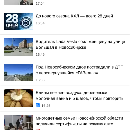
17:04
До нового сезона КХЛ — всего 28 дней
16:54
Водитель Lada Vesta сбил женщину на улице
Большая в Новосибирске
16:49
Под Новосибирском двое пострадали в ДТП
с перевернувшейся «ГАЗелью»
16:36
Блины нежнее воздуха: деревенская
молочная ванна и 5 шагов, чтобы повторить
16:25
Многодетные семьи Новосибирской области
получили сертификаты на покупку авто