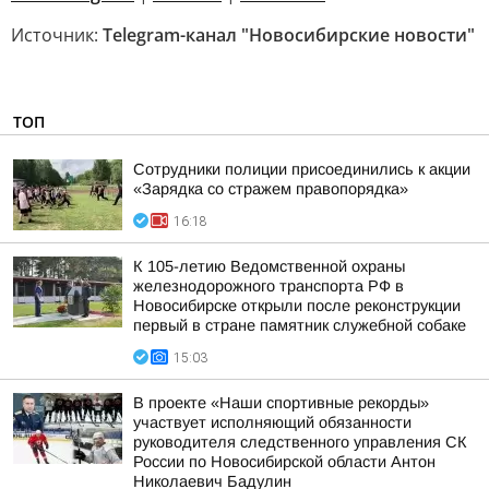
Источник:
Telegram-канал "Новосибирские новости"
ТОП
Сотрудники полиции присоединились к акции
«Зарядка со стражем правопорядка»
16:18
К 105-летию Ведомственной охраны
железнодорожного транспорта РФ в
Новосибирске открыли после реконструкции
первый в стране памятник служебной собаке
15:03
В проекте «Наши спортивные рекорды»
участвует исполняющий обязанности
руководителя следственного управления СК
России по Новосибирской области Антон
Николаевич Бадулин