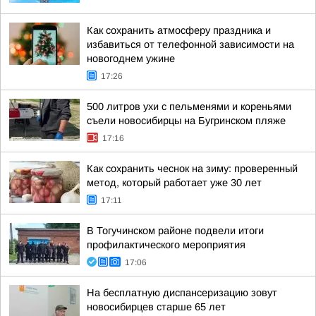
Как сохранить атмосферу праздника и
избавиться от телефонной зависимости на
новогоднем ужине
17:26
500 литров ухи с пельменями и кореньями
съели новосибирцы на Бугринском пляже
17:16
Как сохранить чеснок на зиму: проверенный
метод, который работает уже 30 лет
17:11
В Тогучинском районе подвели итоги
профилактического мероприятия
17:06
На бесплатную диспансеризацию зовут
новосибирцев старше 65 лет