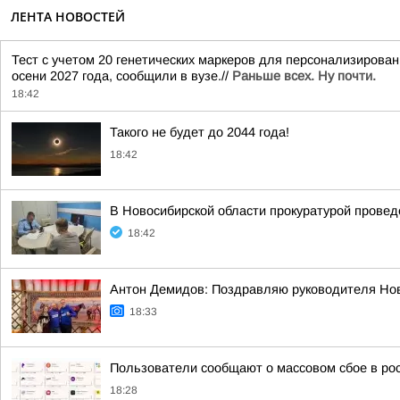
ЛЕНТА НОВОСТЕЙ
Тест с учетом 20 генетических маркеров для персонализирова
осени 2027 года, сообщили в вузе.//
Раньше всех. Ну почти.
18:42
Такого не будет до 2044 года!
18:42
В Новосибирской области прокуратурой провед
18:42
Антон Демидов: Поздравляю руководителя Нов
18:33
Пользователи сообщают о массовом сбое в рос
18:28