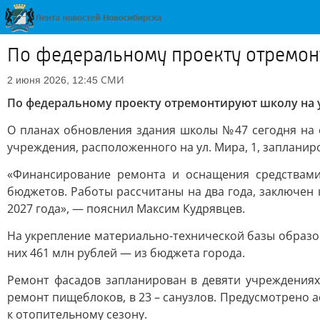
По федеральному проекту отремон
СМИ
2 июня 2026, 12:45
По федеральному проекту отремонтируют школу на 
О планах обновления здания школы №47 сегодня на 
учреждения, расположенного на ул. Мира, 1, запланир
«Финансирование ремонта и оснащения средствами 
бюджетов. Работы рассчитаны на два года, заключен
2027 года», — пояснил Максим Кудрявцев.
На укрепление материально-технической базы образо
них 461 млн рублей — из бюджета города.
Ремонт фасадов запланирован в девяти учреждениях,
ремонт пищеблоков, в 23 – санузлов. Предусмотрено 
к отопительному сезону.