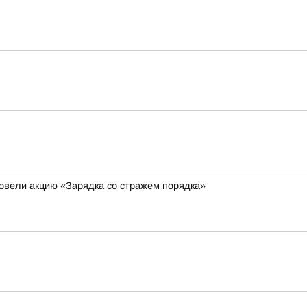
овели акцию «Зарядка со стражем порядка»