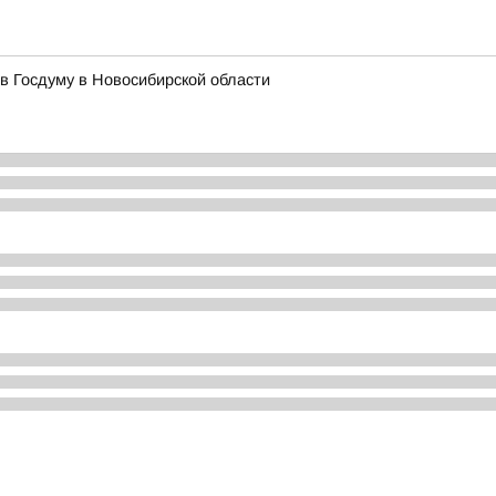
в Госдуму в Новосибирской области