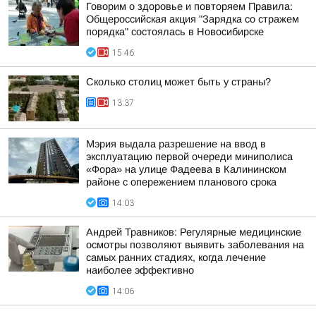
Говорим о здоровье и повторяем Правила:
Общероссийская акция "Зарядка со стражем
порядка" состоялась в Новосибирске
15:46
Сколько столиц может быть у страны?
13:37
Мэрия выдала разрешение на ввод в
эксплуатацию первой очереди миниполиса
«Фора» на улице Фадеева в Калининском
районе с опережением планового срока
14:03
Андрей Травников: Регулярные медицинские
осмотры позволяют выявить заболевания на
самых ранних стадиях, когда лечение
наиболее эффективно
14:06