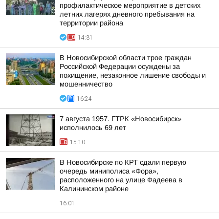
профилактическое мероприятие в детских
летних лагерях дневного пребывания на
территории района
14:31
В Новосибирской области трое граждан
Российской Федерации осуждены за
похищение, незаконное лишение свободы и
мошенничество
16:24
7 августа 1957. ГТРК «Новосибирск»
исполнилось 69 лет
15:10
В Новосибирске по КРТ сдали первую
очередь миниполиса «Фора»,
расположенного на улице Фадеева в
Калининском районе
16:01