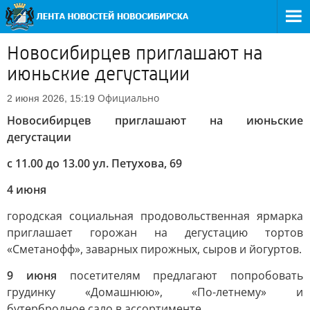
Новосибирцев приглашают на
июньские дегустации
Официально
2 июня 2026, 15:19
Новосибирцев приглашают на июньские
дегустации
с 11.00 до 13.00 ул. Петухова, 69
4 июня
городская социальная продовольственная ярмарка
приглашает горожан на дегустацию тортов
«Сметанофф», заварных пирожных, сыров и йогуртов.
9 июня
посетителям предлагают попробовать
грудинку «Домашнюю», «По-летнему» и
бутербродное сало в ассортименте.