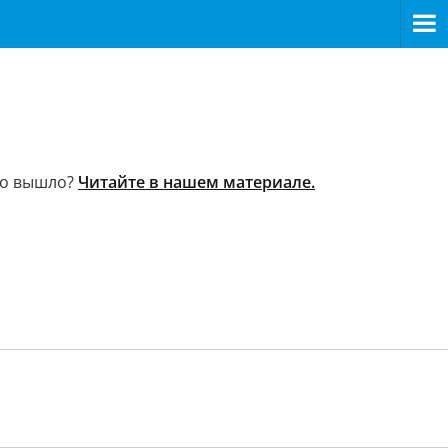
го вышло?
Читайте в нашем материале.