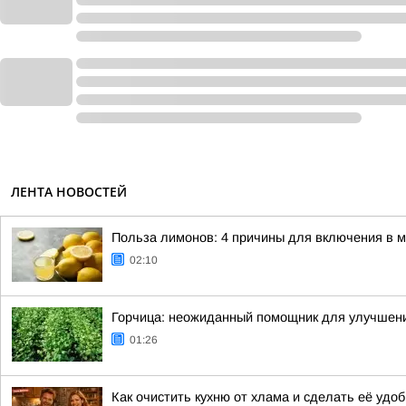
ЛЕНТА НОВОСТЕЙ
Польза лимонов: 4 причины для включения в 
02:10
Горчица: неожиданный помощник для улучшен
01:26
Как очистить кухню от хлама и сделать её уд