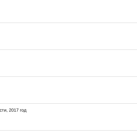
ти, 2017 год