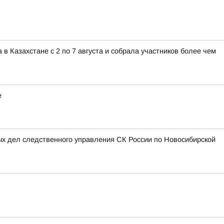
 Казахстане с 2 по 7 августа и собрала участников более чем
е
ых дел следственного управления СК России по Новосибирской