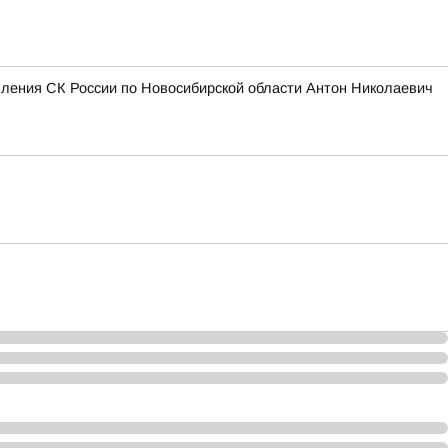
вления СК России по Новосибирской области Антон Николаевич