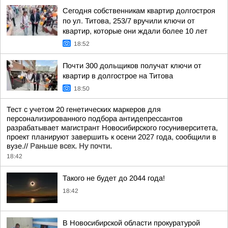
Сегодня собственникам квартир долгостроя
по ул. Титова, 253/7 вручили ключи от
квартир, которые они ждали более 10 лет
18:52
Почти 300 дольщиков получат ключи от
квартир в долгострое на Титова
18:50
Тест с учетом 20 генетических маркеров для
персонализированного подбора антидепрессантов
разрабатывает магистрант Новосибирского госуниверситета,
проект планируют завершить к осени 2027 года, сообщили в
вузе.//
Раньше всех. Ну почти.
18:42
Такого не будет до 2044 года!
18:42
В Новосибирской области прокуратурой