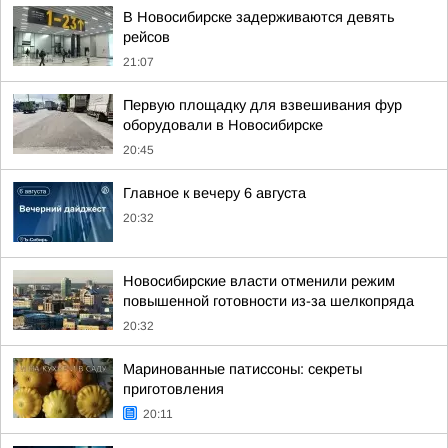
В Новосибирске задерживаются девять
рейсов
21:07
Первую площадку для взвешивания фур
оборудовали в Новосибирске
20:45
Главное к вечеру 6 августа
20:32
Новосибирские власти отменили режим
повышенной готовности из-за шелкопряда
20:32
Маринованные патиссоны: секреты
приготовления
20:11