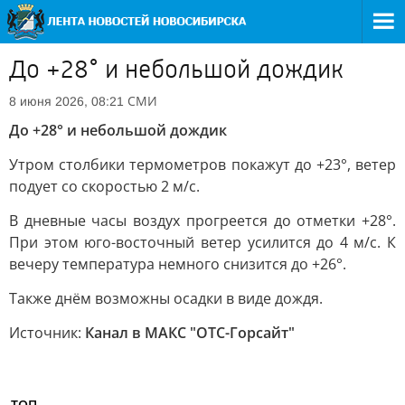
До +28° и небольшой дождик
СМИ
8 июня 2026, 08:21
До +28° и небольшой дождик
Утром столбики термометров покажут до +23°, ветер
подует со скоростью 2 м/с.
В дневные часы воздух прогреется до отметки +28°.
При этом юго-восточный ветер усилится до 4 м/с. К
вечеру температура немного снизится до +26°.
Также днём возможны осадки в виде дождя.
Источник:
Канал в МАКС "ОТС-Горсайт"
ТОП