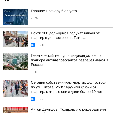
Главное к вечеру 6 августа
20:32
Почти 300 дольщиков получат ключи от
квартир в долгострое на Титова
18:50
Генетический тест для индивидуального
подбора антидепрессантов разрабатывают в
России
19:09
Сегодня собственникам квартир долгостроя
по ул. Титова, 253/7 вручили ключи от
квартир, которые они ждали более 10 лет
18:52
Антон Демидов: Поздравляю руководителя