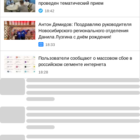
проведен тематический прием
18:42
Антон Демидов: Поздравляю руководителя
Новосибирского регионального отделения
Данила Лузгина с днём рождения!
18:33
Пользователи сообщают о массовом сбое в
российском сегменте интернета
18:28