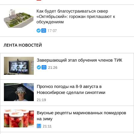
Как будет благоустраиваться сквер
«Октябрьский»: горожан приглашают к
обсуждениям
17:07
ЛЕНТА НОВОСТЕЙ
Завершающий этап обучения членов ТИК
21:26
Прогноз погоды на 8-9 августа в
Новосибирске сделали синоптики
21:19
Вкусные рецепты маринованных помидоров
на зиму
21:11