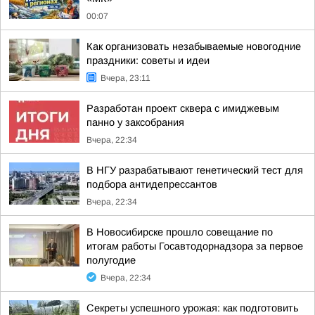
00:07
Как организовать незабываемые новогодние
праздники: советы и идеи
Вчера, 23:11
Разработан проект сквера с имиджевым
панно у заксобрания
Вчера, 22:34
В НГУ разрабатывают генетический тест для
подбора антидепрессантов
Вчера, 22:34
В Новосибирске прошло совещание по
итогам работы Госавтодорнадзора за первое
полугодие
Вчера, 22:34
Секреты успешного урожая: как подготовить