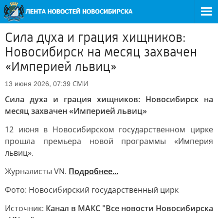
Сила духа и грация хищников:
Новосибирск на месяц захвачен
«Империей львиц»
СМИ
13 июня 2026, 07:39
Сила духа и грация хищников: Новосибирск на
месяц захвачен «Империей львиц»
12 июня в Новосибирском государственном цирке
прошла премьера новой программы «Империя
львиц».
Журналисты VN.
Подробнее...
Фото: Новосибирский государственный цирк
Источник:
Канал в МАКС "Все новости Новосибирска