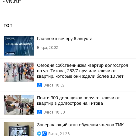
- VN.ru"
ТОП
Главное к вечеру 6 августа
Вчера, 20:32
Сегодня собственникам квартир долгостроя
по ул. Титова, 253/7 вручили ключи от
квартир, которые они ждали более 10 лет
Вчера, 18:52
Почти 300 дольщиков получат ключи от
квартир в долгострое на Титова
Вчера, 18:50
Завершающий этап обучения членов ТИК
Вчера, 21:26