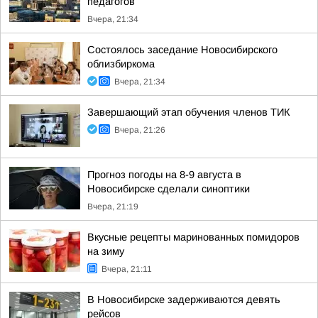
педагогов
Вчера, 21:34
Состоялось заседание Новосибирского
облизбиркома
Вчера, 21:34
Завершающий этап обучения членов ТИК
Вчера, 21:26
Прогноз погоды на 8-9 августа в
Новосибирске сделали синоптики
Вчера, 21:19
Вкусные рецепты маринованных помидоров
на зиму
Вчера, 21:11
В Новосибирске задерживаются девять
рейсов