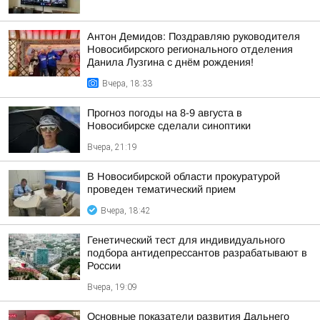
Антон Демидов: Поздравляю руководителя
Новосибирского регионального отделения
Данила Лузгина с днём рождения!
Вчера, 18:33
Прогноз погоды на 8-9 августа в
Новосибирске сделали синоптики
Вчера, 21:19
В Новосибирской области прокуратурой
проведен тематический прием
Вчера, 18:42
Генетический тест для индивидуального
подбора антидепрессантов разрабатывают в
России
Вчера, 19:09
Основные показатели развития Дальнего