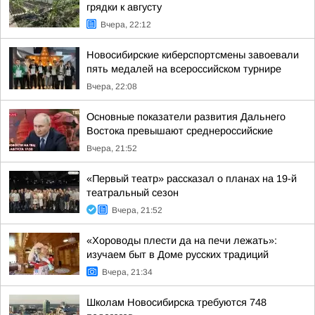
грядки к августу
Вчера, 22:12
Новосибирские киберспортсмены завоевали
пять медалей на всероссийском турнире
Вчера, 22:08
Основные показатели развития Дальнего
Востока превышают среднероссийские
Вчера, 21:52
«Первый театр» рассказал о планах на 19-й
театральный сезон
Вчера, 21:52
«Хороводы плести да на печи лежать»:
изучаем быт в Доме русских традиций
Вчера, 21:34
Школам Новосибирска требуются 748