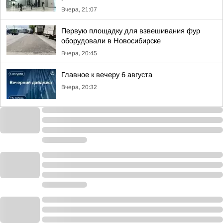
Вчера, 21:07
Первую площадку для взвешивания фур
оборудовали в Новосибирске
Вчера, 20:45
Главное к вечеру 6 августа
Вчера, 20:32