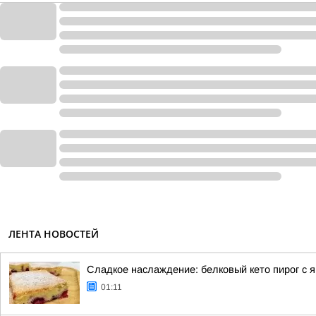
ЛЕНТА НОВОСТЕЙ
Сладкое наслаждение: белковый кето пирог с 
01:11