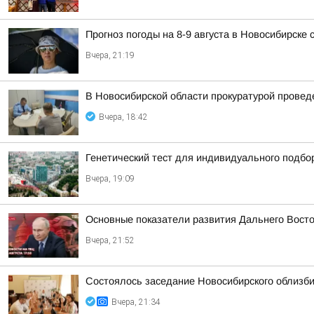
Прогноз погоды на 8-9 августа в Новосибирске
Вчера, 21:19
В Новосибирской области прокуратурой провед
Вчера, 18:42
Генетический тест для индивидуального подбо
Вчера, 19:09
Основные показатели развития Дальнего Вост
Вчера, 21:52
Состоялось заседание Новосибирского облизб
Вчера, 21:34