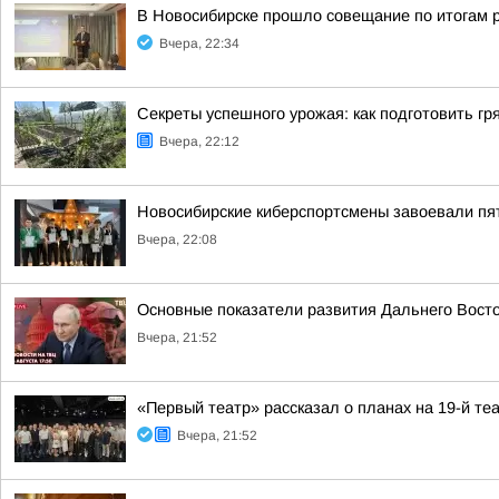
В Новосибирске прошло совещание по итогам 
Вчера, 22:34
Секреты успешного урожая: как подготовить гря
Вчера, 22:12
Новосибирские киберспортсмены завоевали пя
Вчера, 22:08
Основные показатели развития Дальнего Вост
Вчера, 21:52
«Первый театр» рассказал о планах на 19-й те
Вчера, 21:52