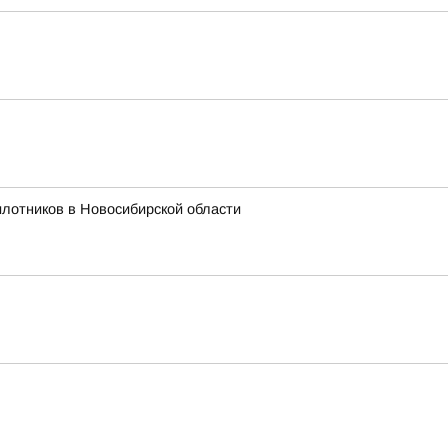
лотников в Новосибирской области