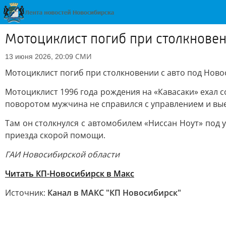
Мотоциклист погиб при столкновен
СМИ
13 июня 2026, 20:09
Мотоциклист погиб при столкновении с авто под Нов
Мотоциклист 1996 года рождения на «Кавасаки» ехал
поворотом мужчина не справился с управлением и вые
Там он столкнулся с автомобилем «Ниссан Ноут» под 
приезда скорой помощи.
ГАИ Новосибирской области
Читать КП-Новосибирск в Макс
Источник:
Канал в МАКС "КП Новосибирск"