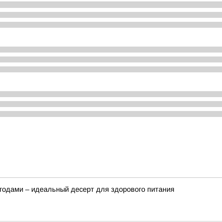
ягодами – идеальный десерт для здорового питания