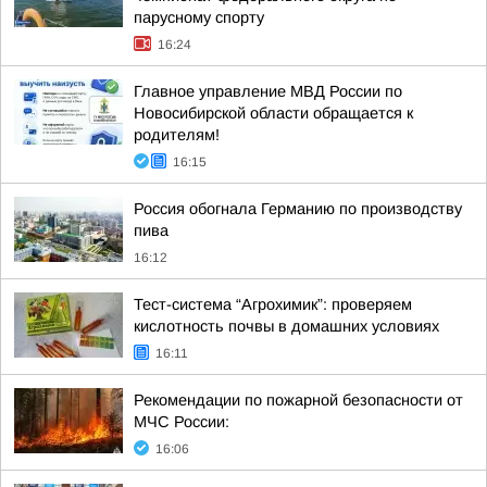
парусному спорту
16:24
Главное управление МВД России по
Новосибирской области обращается к
родителям!
16:15
Россия обогнала Германию по производству
пива
16:12
Тест-система “Агрохимик”: проверяем
кислотность почвы в домашних условиях
16:11
Рекомендации по пожарной безопасности от
МЧС России:
16:06