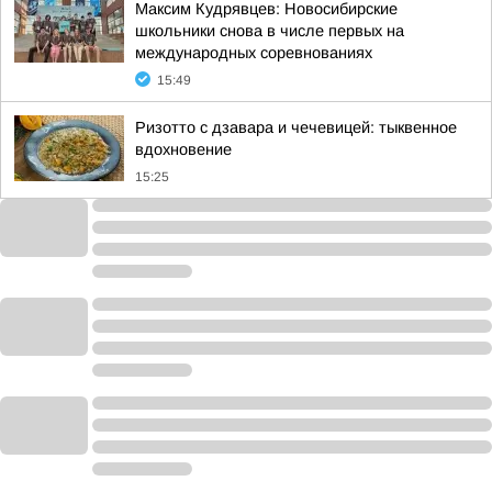
Максим Кудрявцев: Новосибирские
школьники снова в числе первых на
международных соревнованиях
15:49
Ризотто с дзавара и чечевицей: тыквенное
вдохновение
15:25