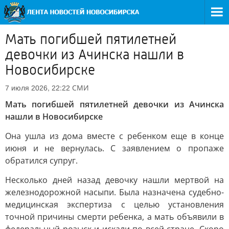
Мать погибшей пятилетней
девочки из Ачинска нашли в
Новосибирске
СМИ
7 июля 2026, 22:22
Мать погибшей пятилетней девочки из Ачинска
нашли в Новосибирске
Она ушла из дома вместе с ребенком еще в конце
июня и не вернулась. С заявлением о пропаже
обратился супруг.
Несколько дней назад девочку нашли мертвой на
железнодорожной насыпи. Была назначена судебно-
медицинская экспертиза с целью установления
точной причины смерти ребенка, а мать объявили в