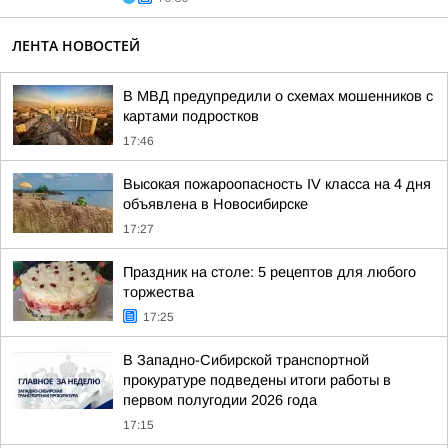
ЛЕНТА НОВОСТЕЙ
В МВД предупредили о схемах мошенников с
картами подростков
17:46
Высокая пожароопасность IV класса на 4 дня
объявлена в Новосибирске
17:27
Праздник на столе: 5 рецептов для любого
торжества
17:25
В Западно-Сибирской транспортной
прокуратуре подведены итоги работы в
первом полугодии 2026 года
17:15