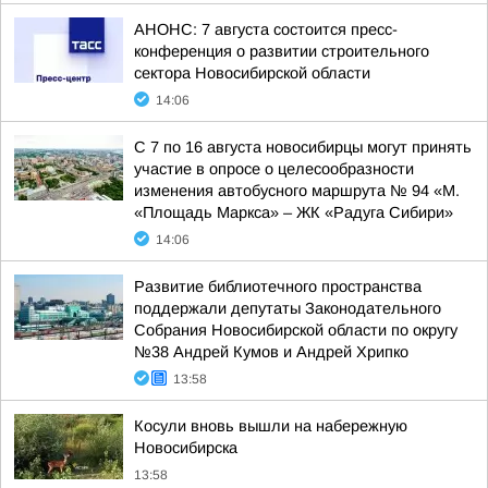
АНОНС: 7 августа состоится пресс-
конференция о развитии строительного
сектора Новосибирской области
14:06
С 7 по 16 августа новосибирцы могут принять
участие в опросе о целесообразности
изменения автобусного маршрута № 94 «М.
«Площадь Маркса» – ЖК «Радуга Сибири»
14:06
Развитие библиотечного пространства
поддержали депутаты Законодательного
Собрания Новосибирской области по округу
№38 Андрей Кумов и Андрей Хрипко
13:58
Косули вновь вышли на набережную
Новосибирска
13:58