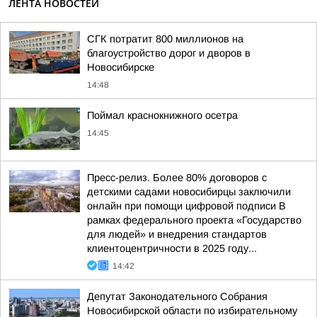
ЛЕНТА НОВОСТЕЙ
СГК потратит 800 миллионов на
благоустройство дорог и дворов в
Новосибирске
14:48
Поймал краснокнижного осетра
14:45
Пресс-релиз. Более 80% договоров с
детскими садами новосибирцы заключили
онлайн при помощи цифровой подписи В
рамках федерального проекта «Государство
для людей» и внедрения стандартов
клиентоцентричности в 2025 году...
14:42
Депутат Законодательного Собрания
Новосибирской области по избирательному