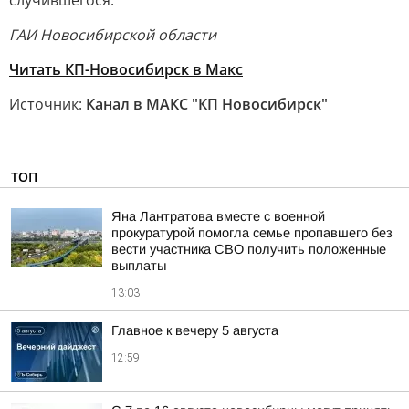
случившегося.
ГАИ Новосибирской области
Читать КП-Новосибирск в Макс
Источник:
Канал в МАКС "КП Новосибирск"
ТОП
Яна Лантратова вместе с военной
прокуратурой помогла семье пропавшего без
вести участника СВО получить положенные
выплаты
13:03
Главное к вечеру 5 августа
12:59