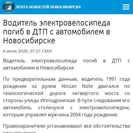
Водитель электровелосипеда
погиб в ДТП с автомобилем в
Новосибирске
СМИ
8 июля 2026, 07:37
Водитель электровелосипеда погиб в ДТП с
автомобилем в Новосибирске
По предварительным данным, водитель 1991 года
рождения за рулем Nissan Note двигался по
технологической дороге четвертого моста со
стороны улицы Ипподромская. В пути следования его
автомобиль столкнулся с электровелосипедом,
которым управлял мужчина 2004 года рождения.
Правоохранители устанавливают все обстоятельства