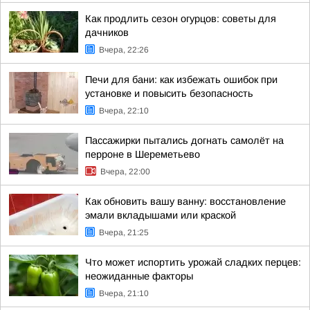
Как продлить сезон огурцов: советы для
дачников
Вчера, 22:26
Печи для бани: как избежать ошибок при
установке и повысить безопасность
Вчера, 22:10
Пассажирки пытались догнать самолёт на
перроне в Шереметьево
Вчера, 22:00
Как обновить вашу ванну: восстановление
эмали вкладышами или краской
Вчера, 21:25
Что может испортить урожай сладких перцев:
неожиданные факторы
Вчера, 21:10