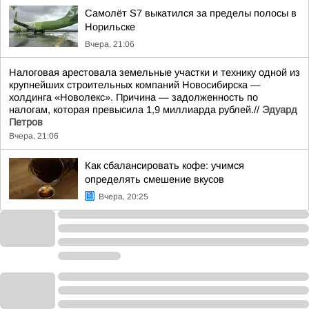
Самолёт S7 выкатился за пределы полосы в
Норильске
Вчера, 21:06
Налоговая арестовала земельные участки и технику одной из
крупнейших строительных компаний Новосибирска —
холдинга «Новолекс». Причина — задолженность по
налогам, которая превысила 1,9 миллиарда рублей.//
Эдуард
Петров
Вчера, 21:06
Как сбалансировать кофе: учимся
определять смешение вкусов
Вчера, 20:25