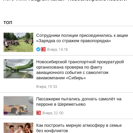
ТОП
Сотрудники полиции присоединились к акции
«Зарядка со стражем правопорядка»
Вчера, 16:18
Новосибирской транспортной прокуратурой
организована проверка по факту
авиационного события с самолетом
авиакомпании «Сибирь»
Вчера, 19:33
Пассажирки пытались догнать самолёт на
перроне в Шереметьево
Вчера, 22:00
Как построить мирную атмосферу в семье
без конфликтов