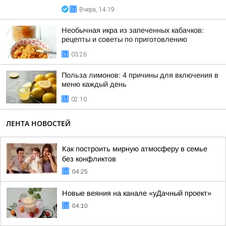
Вчера, 14:19
Необычная икра из запеченных кабачков:
рецепты и советы по приготовлению
03:26
Польза лимонов: 4 причины для включения в
меню каждый день
02:10
ЛЕНТА НОВОСТЕЙ
Как построить мирную атмосферу в семье
без конфликтов
04:25
Новые веяния на канале «уДачный проект»
04:10