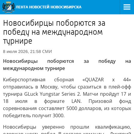
Новосибирцы поборются за
победу на международном
турнире
СМИ
8 июля 2026, 21:58
Новосибирцы поборются за победу на
международном турнире
Киберспортивная сборная «QUAZAR x 44»
отправилась в Москву, чтобы сразиться в плей-офф
турнира GLuck Yungstar Series 2. Матчи пройдут 17 и
18 июля в формате LAN. Призовой фонд
соревнования составляет 5000 долларов, из которых
победитель получит 3000.
Новосибирцы уверенно прошли квалификацию,