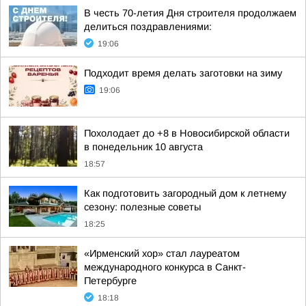
В честь 70-летия Дня строителя продолжаем
делиться поздравлениями:
19:06
Подходит время делать заготовки на зиму
19:06
Похолодает до +8 в Новосибирской области
в понедельник 10 августа
18:57
Как подготовить загородный дом к летнему
сезону: полезные советы
18:25
«Ирменский хор» стал лауреатом
международного конкурса в Санкт-
Петербурге
18:18