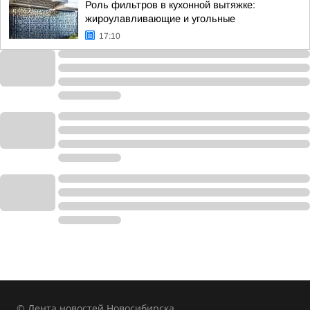
Роль фильтров в кухонной вытяжке:
жироулавливающие и угольные
17:10
© Лента новостей Новосибирска