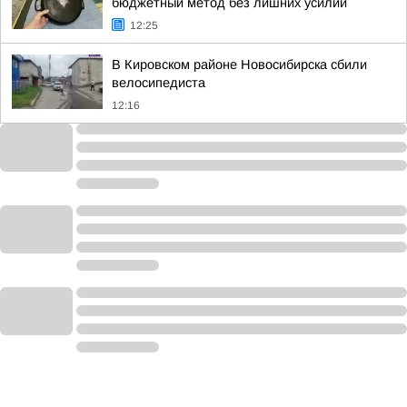
бюджетный метод без лишних усилий
12:25
В Кировском районе Новосибирска сбили
велосипедиста
12:16