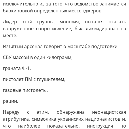
исключительно из-за того, что ведомство занимается
блокировкой определенных мессенджеров.
Лидер этой группы, москвич, пытался оказать
вооруженное сопротивление, был ликвидирован на
месте.
Изъятый арсенал говорит о масштабе подготовки:
СВУ массой в один килограмм,
граната Ф-1,
пистолет ПМ с глушителем,
газовые пистолеты,
рации.
Наряду с этим, обнаружена неонацистская
атрибутика, символика украинских националистов и,
что наиболее показательно, инструкция по