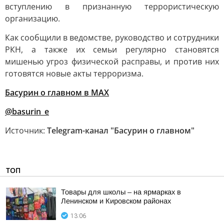
вступлению в признанную террористическую
организацию.
Как сообщили в ведомстве, руководство и сотрудники
РКН, а также их семьи регулярно становятся
мишенью угроз физической расправы, и против них
готовятся новые акты терроризма.
Басурин о главном в
МАX
@basurin_e
Источник:
Telegram-канал "Басурин о главном"
ТОП
Товары для школы – на ярмарках в
Ленинском и Кировском районах
13:06