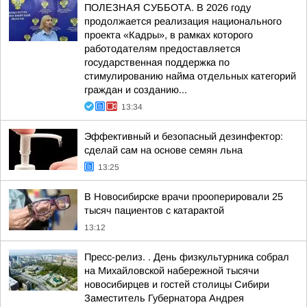
ПОЛЕЗНАЯ СУББОТА. В 2026 году
продолжается реализация национального
проекта «Кадры», в рамках которого
работодателям предоставляется
государственная поддержка по
стимулированию найма отдельных категорий
граждан и созданию...
13:34
Эффективный и безопасный дезинфектор:
сделай сам на основе семян льна
13:25
В Новосибирске врачи прооперировали 25
тысяч пациентов с катарактой
13:12
Пресс-релиз. . День физкультурника собрал
на Михайловской набережной тысячи
новосибирцев и гостей столицы Сибири
Заместитель Губернатора Андрея