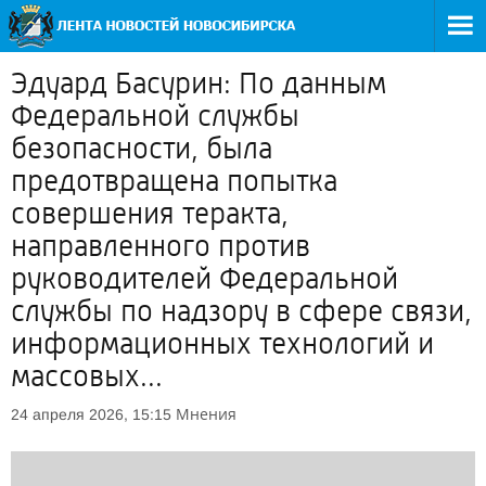
Эдуард Басурин: По данным
Федеральной службы
безопасности, была
предотвращена попытка
совершения теракта,
направленного против
руководителей Федеральной
службы по надзору в сфере связи,
информационных технологий и
массовых...
Мнения
24 апреля 2026, 15:15