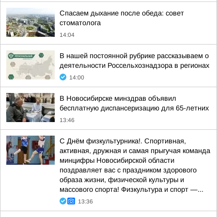
Спасаем дыхание после обеда: совет
стоматолога
14:04
В нашей постоянной рубрике рассказываем о
деятельности Россельхознадзора в регионах
14:00
В Новосибирске минздрав объявил
бесплатную диспансеризацию для 65-летних
13:46
С Днём физкультурника!. Спортивная,
активная, дружная и самая прыгучая команда
минцифры Новосибирской области
поздравляет вас с праздником здорового
образа жизни, физической культуры и
массового спорта! Физкультура и спорт —...
13:36