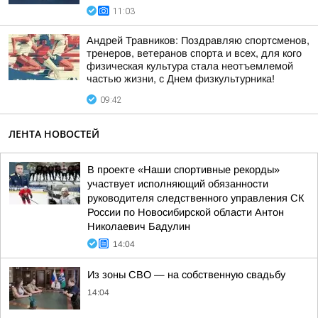
11:03
Андрей Травников: Поздравляю спортсменов,
тренеров, ветеранов спорта и всех, для кого
физическая культура стала неотъемлемой
частью жизни, с Днем физкультурника!
09:42
ЛЕНТА НОВОСТЕЙ
В проекте «Наши спортивные рекорды»
участвует исполняющий обязанности
руководителя следственного управления СК
России по Новосибирской области Антон
Николаевич Бадулин
14:04
Из зоны СВО — на собственную свадьбу
14:04