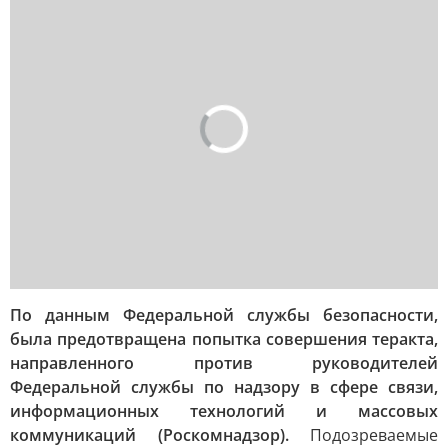
По данным Федеральной службы безопасности,
была предотвращена попытка совершения теракта,
направленного против руководителей
Федеральной службы по надзору в сфере связи,
информационных технологий и массовых
коммуникаций (Роскомнадзор).
Подозреваемые