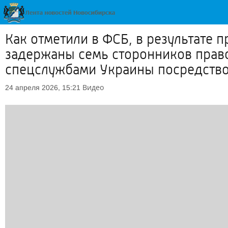
Как отметили в ФСБ, в результате
задержаны семь сторонников прав
спецслужбами Украины посредство
Видео
24 апреля 2026, 15:21