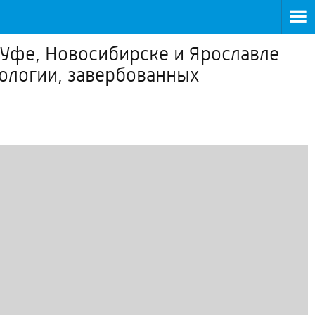
 Уфе, Новосибирске и Ярославле
ологии, завербованных