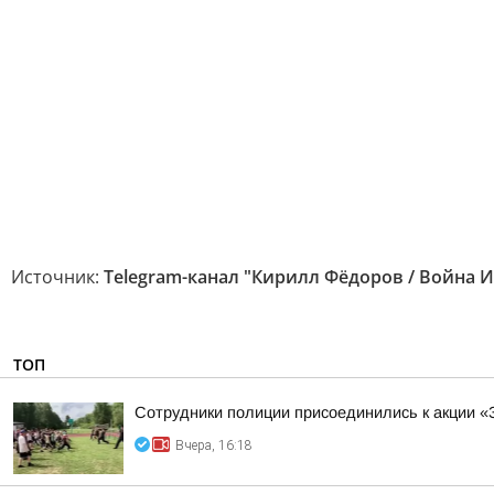
Источник:
Telegram-канал "Кирилл Фёдоров / Война 
ТОП
Сотрудники полиции присоединились к акции «
Вчера, 16:18