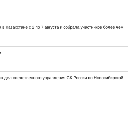
 Казахстане с 2 по 7 августа и собрала участников более чем
е
ых дел следственного управления СК России по Новосибирской