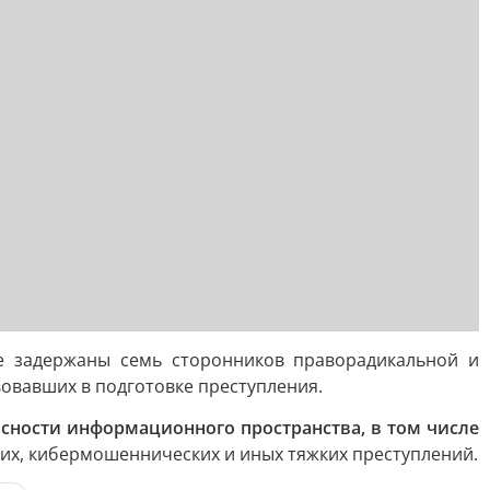
е задержаны семь сторонников праворадикальной и
овавших в подготовке преступления.
сности информационного пространства, в том числе
ких, кибермошеннических и иных тяжких преступлений.