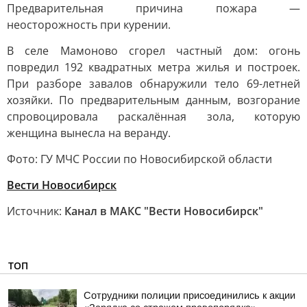
Предварительная причина пожара —
неосторожность при курении.
В селе Мамоново сгорел частный дом: огонь
повредил 192 квадратных метра жилья и построек.
При разборе завалов обнаружили тело 69-летней
хозяйки. По предварительным данным, возгорание
спровоцировала раскалённая зола, которую
женщина вынесла на веранду.
Фото: ГУ МЧС России по Новосибирской области
Вести Новосибирск
Источник:
Канал в МАКС "Вести Новосибирск"
ТОП
Сотрудники полиции присоединились к акции