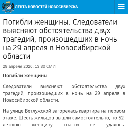
Погибли женщины. Следователи
выясняют обстоятельства двух
трагедий, произошедших в ночь
на 29 апреля в Новосибирской
области
СМИ
29 апреля 2026, 13:30
Погибли женщины
Следователи выясняют обстоятельства двух
трагедий, произошедших в ночь на 29 апреля в
Новосибирской области.
На улице Ветлужской загорелась квартира на первом
этаже. Шесть жильцов вышли самостоятельно, но 52-
летнюю женщину спасти не удалось.