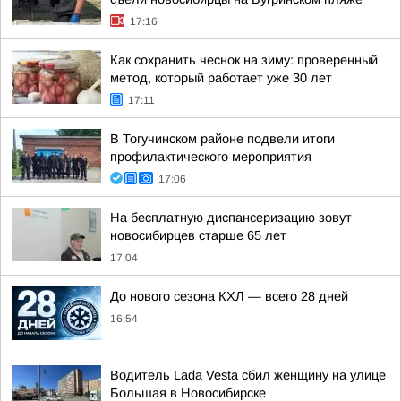
17:16
Как сохранить чеснок на зиму: проверенный
метод, который работает уже 30 лет
17:11
В Тогучинском районе подвели итоги
профилактического мероприятия
17:06
На бесплатную диспансеризацию зовут
новосибирцев старше 65 лет
17:04
До нового сезона КХЛ — всего 28 дней
16:54
Водитель Lada Vesta сбил женщину на улице
Большая в Новосибирске