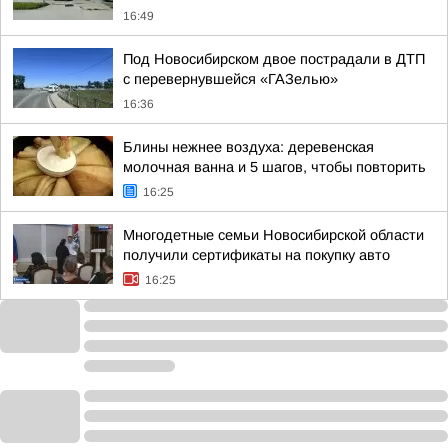
16:49
Под Новосибирском двое пострадали в ДТП
с перевернувшейся «ГАЗелью»
16:36
Блины нежнее воздуха: деревенская
молочная ванна и 5 шагов, чтобы повторить
16:25
Многодетные семьи Новосибирской области
получили сертификаты на покупку авто
16:25