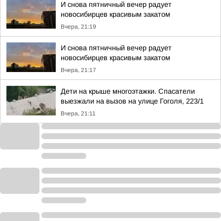
И снова пятничный вечер радует
новосибирцев красивым закатом
Вчера, 21:19
И снова пятничный вечер радует
новосибирцев красивым закатом
Вчера, 21:17
Дети на крыше многоэтажки. Спасатели
выезжали на вызов на улице Гоголя, 223/1
Вчера, 21:11