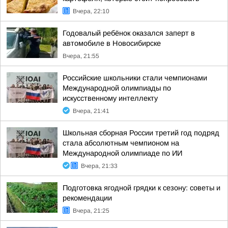
Вчера, 22:10
Годовалый ребёнок оказался заперт в
автомобиле в Новосибирске
Вчера, 21:55
Российские школьники стали чемпионами
Международной олимпиады по
искусственному интеллекту
Вчера, 21:41
Школьная сборная России третий год подряд
стала абсолютным чемпионом на
Международной олимпиаде по ИИ
Вчера, 21:33
Подготовка ягодной грядки к сезону: советы и
рекомендации
Вчера, 21:25