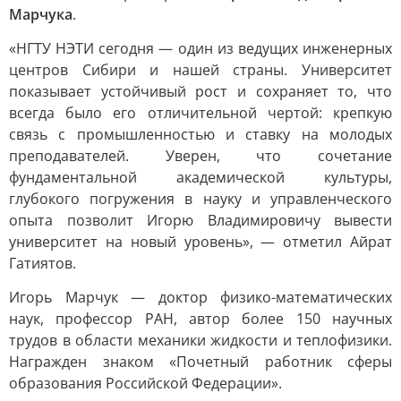
Марчука
.
«НГТУ НЭТИ сегодня — один из ведущих инженерных
центров Сибири и нашей страны. Университет
показывает устойчивый рост и сохраняет то, что
всегда было его отличительной чертой: крепкую
связь с промышленностью и ставку на молодых
преподавателей. Уверен, что сочетание
фундаментальной академической культуры,
глубокого погружения в науку и управленческого
опыта позволит Игорю Владимировичу вывести
университет на новый уровень», — отметил Айрат
Гатиятов.
Игорь Марчук — доктор физико-математических
наук, профессор РАН, автор более 150 научных
трудов в области механики жидкости и теплофизики.
Награжден знаком «Почетный работник сферы
образования Российской Федерации».