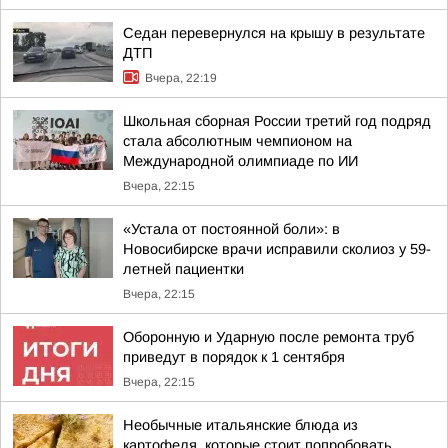
Седан перевернулся на крышу в результате
ДТП
Вчера, 22:19
Школьная сборная России третий год подряд
стала абсолютным чемпионом на
Международной олимпиаде по ИИ
Вчера, 22:15
«Устала от постоянной боли»: в
Новосибирске врачи исправили сколиоз у 59-
летней пациентки
Вчера, 22:15
Оборонную и Ударную после ремонта труб
приведут в порядок к 1 сентября
Вчера, 22:15
Необычные итальянские блюда из
картофеля, которые стоит попробовать