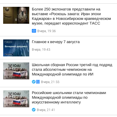
Более 250 экспонатов представили на
выставке «Роскошь заката: Иран эпохи
Каджаров» в Новосибирском краеведческом
музее, передает корреспондент ТАСС
Вчера, 19:36
Главное к вечеру 7 августа
Вчера, 19:43
Школьная сборная России третий год подряд
стала абсолютным чемпионом на
Международной олимпиаде по ИИ
Вчера, 21:33
Российские школьники стали чемпионами
Международной олимпиады по
искусственному интеллекту
Вчера, 21:41