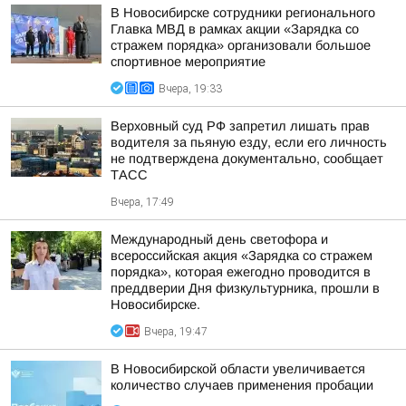
В Новосибирске сотрудники регионального
Главка МВД в рамках акции «Зарядка со
стражем порядка» организовали большое
спортивное мероприятие
Вчера, 19:33
Верховный суд РФ запретил лишать прав
водителя за пьяную езду, если его личность
не подтверждена документально, сообщает
ТАСС
Вчера, 17:49
Международный день светофора и
всероссийская акция «Зарядка со стражем
порядка», которая ежегодно проводится в
преддверии Дня физкультурника, прошли в
Новосибирске.
Вчера, 19:47
В Новосибирской области увеличивается
количество случаев применения пробации