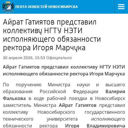
Айрат Гатиятов представил
коллективу НГТУ НЭТИ
исполняющего обязанности
ректора Игоря Марчука
Официально
30 апреля 2026, 15:53
Айрат Гатиятов представил коллективу НГТУ НЭТИ
исполняющего обязанности ректора Игоря Марчука
По поручению Министра науки и высшего
образования Российской Федерации
Валерия
Фалькова
в ходе рабочей поездки в Новосибирск
заместитель Министра
Айрат Гатиятов
представил
коллективу Новосибирского государственного
технического университета исполняющего
обязанности ректора
Игоря Владимировича