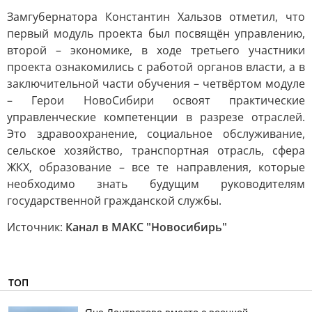
Замгубернатора Константин Хальзов отметил, что
первый модуль проекта был посвящён управлению,
второй – экономике, в ходе третьего участники
проекта ознакомились с работой органов власти, а в
заключительной части обучения – четвёртом модуле
– Герои НовоСибири освоят практические
управленческие компетенции в разрезе отраслей.
Это здравоохранение, социальное обслуживание,
сельское хозяйство, транспортная отрасль, сфера
ЖКХ, образование – все те направления, которые
необходимо знать будущим руководителям
государственной гражданской службы.
Источник:
Канал в МАКС "Новосибирь"
ТОП