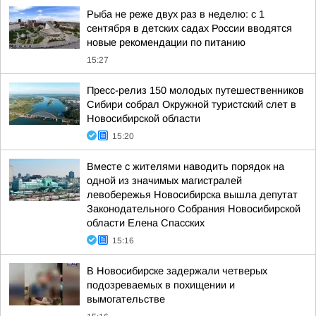
Рыба не реже двух раз в неделю: с 1
сентября в детских садах России вводятся
новые рекомендации по питанию
15:27
Пресс-релиз 150 молодых путешественников
Сибири собрал Окружной туристский слет в
Новосибирской области
15:20
Вместе с жителями наводить порядок на
одной из значимых магистралей
левобережья Новосибирска вышла депутат
Законодательного Собрания Новосибирской
области Елена Спасских
15:16
В Новосибирске задержали четверых
подозреваемых в похищении и
вымогательстве