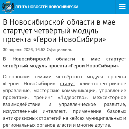
В Новосибирской области в мае
стартует четвёртый модуль
проекта «Герои НовоСибири»
Официально
30 апреля 2026, 16:53
В Новосибирской области в мае стартует
четвёртый модуль проекта «Герои НовоСибири»
Основными темами четвёртого модуля проекта
«Герои НовоСибири»
станут
клиентоцентричное
управление, мастерские коммуникаций, управление
проектами, тренинг «Лидерство», межсекторное
взаимодействие и управленческое развитие,
искусственный интеллект, применение базовых
антикризисных стратегий на кейсах муниципальных и
региональных органов власти и многие другие.