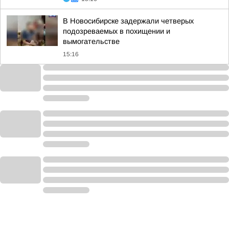
В Новосибирске задержали четверых
подозреваемых в похищении и
вымогательстве
15:16