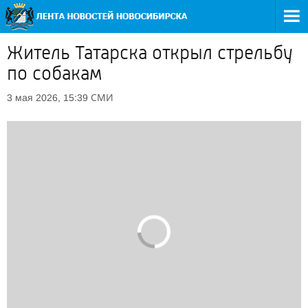
Житель Татарска открыл стрельбу
по собакам
СМИ
3 мая 2026, 15:39