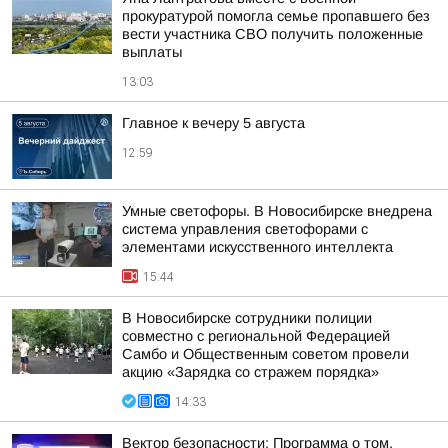
прокуратурой помогла семье пропавшего без
вести участника СВО получить положенные
выплаты
13:03
Главное к вечеру 5 августа
12:59
Умные светофоры. В Новосибирске внедрена
система управления светофорами с
элементами искусственного интеллекта
15:44
В Новосибирске сотрудники полиции
совместно с региональной Федерацией
Самбо и Общественным советом провели
акцию «Зарядка со стражем порядка»
14:33
Вектор безопасности: Программа о том,