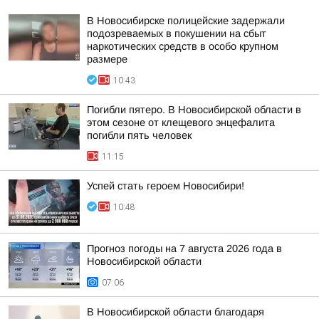
В Новосибирске полицейские задержали
подозреваемых в покушении на сбыт
наркотических средств в особо крупном
размере
10:43
Погибли пятеро. В Новосибирской области в
этом сезоне от клещевого энцефалита
погибли пять человек
11:15
Успей стать героем Новосибири!
10:48
Прогноз погоды на 7 августа 2026 года в
Новосибирской области
07:06
В Новосибирской области благодаря