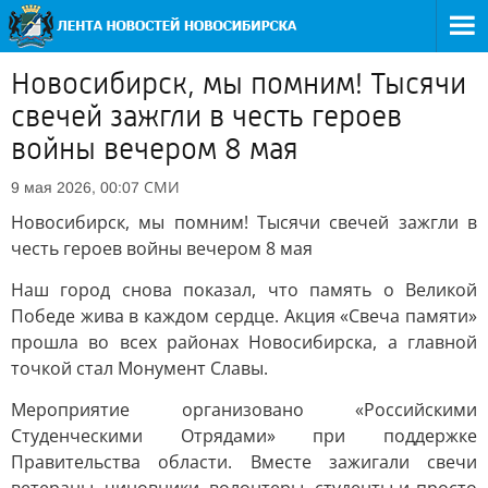
Новосибирск, мы помним! Тысячи
свечей зажгли в честь героев
войны вечером 8 мая
СМИ
9 мая 2026, 00:07
Новосибирск, мы помним! Тысячи свечей зажгли в
честь героев войны вечером 8 мая
Наш город снова показал, что память о Великой
Победе жива в каждом сердце. Акция «Свеча памяти»
прошла во всех районах Новосибирска, а главной
точкой стал Монумент Славы.
Мероприятие организовано «Российскими
Студенческими Отрядами» при поддержке
Правительства области. Вместе зажигали свечи