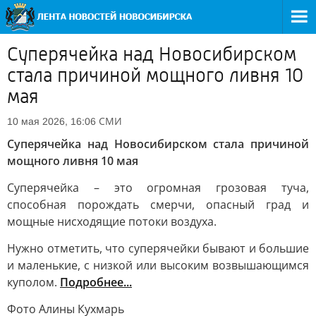
Суперячейка над Новосибирском
стала причиной мощного ливня 10
мая
СМИ
10 мая 2026, 16:06
Суперячейка над Новосибирском стала причиной
мощного ливня 10 мая
Суперячейка – это огромная грозовая туча,
способная порождать смерчи, опасный град и
мощные нисходящие потоки воздуха.
Нужно отметить, что суперячейки бывают и большие
и маленькие, с низкой или высоким возвышающимся
куполом.
Подробнее...
Фото Алины Кухмарь