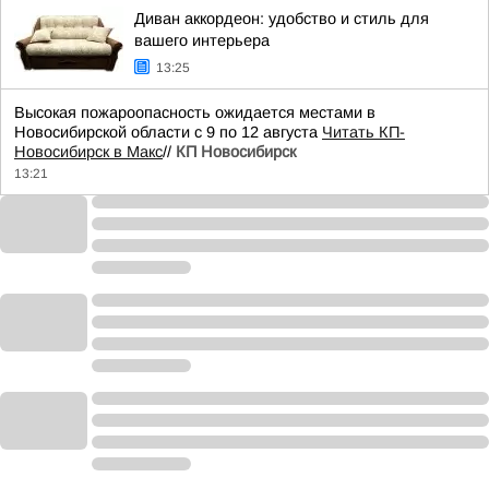
Диван аккордеон: удобство и стиль для
вашего интерьера
13:25
Высокая пожароопасность ожидается местами в
Новосибирской области с 9 по 12 августа
Читать КП-
Новосибирск в Макс
//
КП Новосибирск
13:21