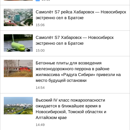
Самолёт S7 рейса Хабаровск — Новосибирск
экстренно сел в Братске
15:06
Самолёт S7 Хабаровск — Новосибирск
экстренно сел в Братске
15:00
Бетонные плиты для возведения
железнодорожного перрона в районе
жилмассива «Радуга Сибири» привезли на
место будущей остановки
14:54
Высокий IV класс пожароопасности
ожидается в ближайшее время в
Новосибирской, Томской областях и
Алтайском крае
14:49