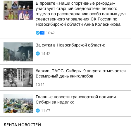
В проекте «Наши спортивные рекорды»
участвует старший следователь первого
отдела по расследованию особо важных дел
следственного управления СК России по
Новосибирской области Анна Колесникова
10:42
За сутки в Новосибирской области:
14:42
#архив_ТАСС_Сибирь. 9 августа отмечается
Всемирный день книголюбов
10:12
Главные новости транспортной полиции
Сибири за неделю:
11:07
ЛЕНТА НОВОСТЕЙ