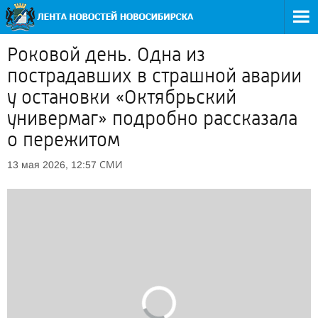
Роковой день. Одна из
пострадавших в страшной аварии
у остановки «Октябрьский
универмаг» подробно рассказала
о пережитом
СМИ
13 мая 2026, 12:57