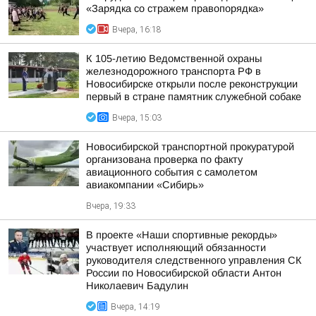
«Зарядка со стражем правопорядка»
Вчера, 16:18
К 105-летию Ведомственной охраны
железнодорожного транспорта РФ в
Новосибирске открыли после реконструкции
первый в стране памятник служебной собаке
Вчера, 15:03
Новосибирской транспортной прокуратурой
организована проверка по факту
авиационного события с самолетом
авиакомпании «Сибирь»
Вчера, 19:33
В проекте «Наши спортивные рекорды»
участвует исполняющий обязанности
руководителя следственного управления СК
России по Новосибирской области Антон
Николаевич Бадулин
Вчера, 14:19