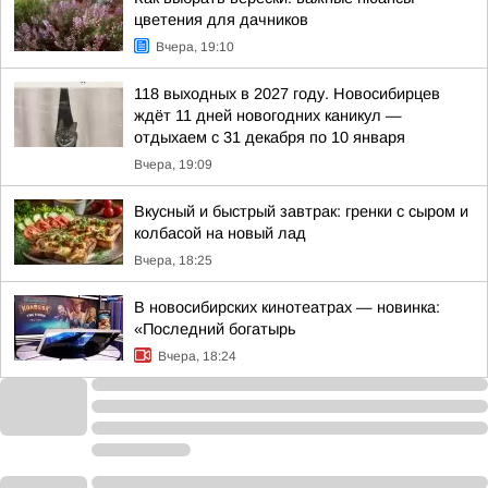
цветения для дачников
Вчера, 19:10
118 выходных в 2027 году. Новосибирцев
ждёт 11 дней новогодних каникул —
отдыхаем с 31 декабря по 10 января
Вчера, 19:09
Вкусный и быстрый завтрак: гренки с сыром и
колбасой на новый лад
Вчера, 18:25
В новосибирских кинотеатрах — новинка:
«Последний богатырь
Вчера, 18:24