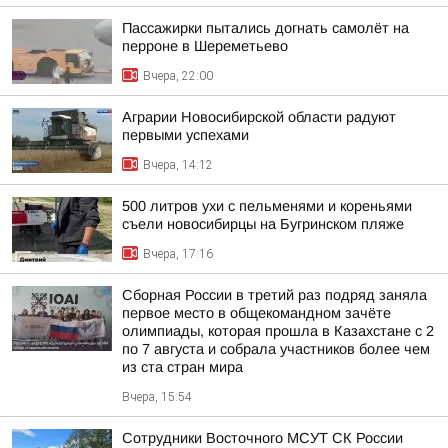
Пассажирки пытались догнать самолёт на
перроне в Шереметьево
Вчера, 22:00
Аграрии Новосибирской области радуют
первыми успехами
Вчера, 14:12
500 литров ухи с пельменями и кореньями
съели новосибирцы на Бугринском пляже
Вчера, 17:16
Сборная России в третий раз подряд заняла
первое место в общекомандном зачёте
олимпиады, которая прошла в Казахстане с 2
по 7 августа и собрала участников более чем
из ста стран мира
Вчера, 15:54
Сотрудники Восточного МСУТ СК России