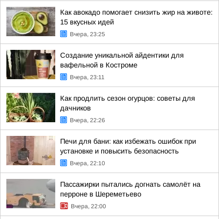
Как авокадо помогает снизить жир на животе:
15 вкусных идей
Вчера, 23:25
Создание уникальной айдентики для
вафельной в Костроме
Вчера, 23:11
Как продлить сезон огурцов: советы для
дачников
Вчера, 22:26
Печи для бани: как избежать ошибок при
установке и повысить безопасность
Вчера, 22:10
Пассажирки пытались догнать самолёт на
перроне в Шереметьево
Вчера, 22:00