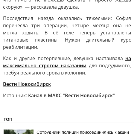
скорую», — рассказала девушка.
Последствия наезда оказались тяжелыми: София
перенесла три операции, четыре месяца она не
могла ходить. В её теле теперь установлены
титановые пластины. Нужен длительный курс
реабилитации.
Как и другие потерпевшие, девушка настаивала
на
максимально строгом наказании
для подсудимого,
требуя реального срока в колонии.
Вести Новосибирск
Источник:
Канал в МАКС "Вести Новосибирск"
ТОП
Сотрудники полиции присоединились к акции