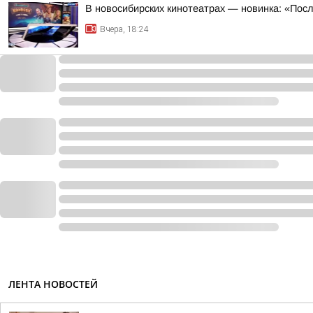
В новосибирских кинотеатрах — новинка: «Пос
Вчера, 18:24
ЛЕНТА НОВОСТЕЙ