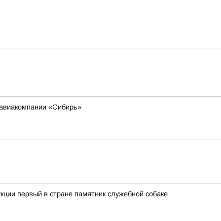
 авиакомпании «Сибирь»
кции первый в стране памятник служебной собаке