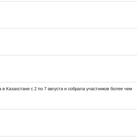
 Казахстане с 2 по 7 августа и собрала участников более чем