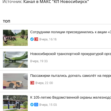
Источник:
Канал в МАКС "КП Новосибирск"
ТОП
Сотрудники полиции присоединились к акции «
Вчера, 16:18
Новосибирской транспортной прокуратурой орг
Вчера, 19:33
Пассажирки пытались догнать самолёт на пер
Вчера, 22:00
К 105-летию Ведомственной охраны железнодор
Вчера, 15:03