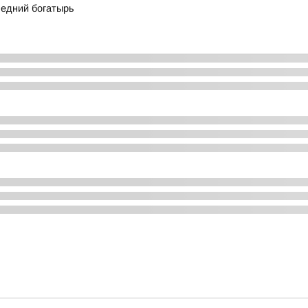
ледний богатырь