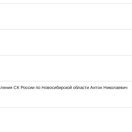
вления СК России по Новосибирской области Антон Николаевич